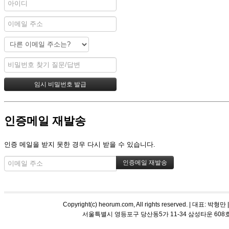
인증메일 재발송
인증 메일을 받지 못한 경우 다시 받을 수 있습니다.
Copyright(c) heorum.com, All rights reserved. |
서울특별시 영등포구 당산동5가 11-34 삼성타운 608호 해오름 평