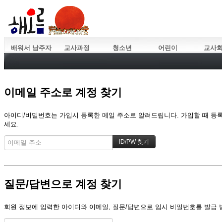
배워서 남주자
교사과정
청소년
어린이
교사
이메일 주소로 계정 찾기
아이디/비밀번호는 가입시 등록한 메일 주소로 알려드립니다. 가입할 때 등록한
세요.
질문/답변으로 계정 찾기
회원 정보에 입력한 아이디와 이메일, 질문/답변으로 임시 비밀번호를 발급 