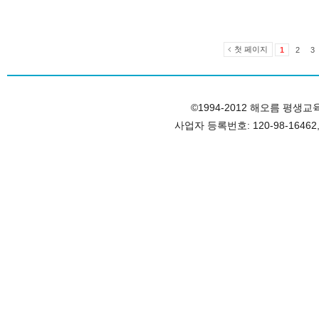
첫 페이지
1
2
3
©1994-2012 해오름 평생교육원, 
사업자 등록번호: 120-98-1646