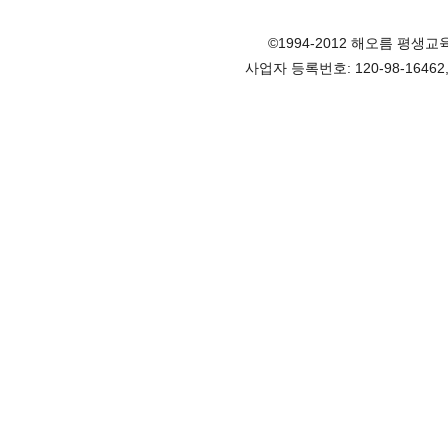
©1994-2012 해오름 평생교육원, 
사업자 등록번호: 120-98-1646