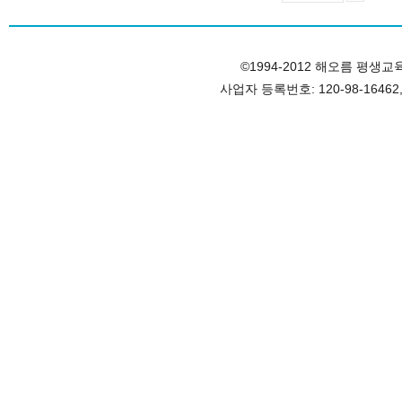
©1994-2012 해오름 평생교육원, 
사업자 등록번호: 120-98-1646