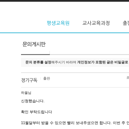
문의 분류를 설정
해주시기 바라며
개인정보가 포함된 글은 비밀글로
출판
하울님
신청했습니다.
확인 부탁드립니다
11월달부터 받을 수 있으면 빨리 보내주셨으면 합니다. 이번 주 안