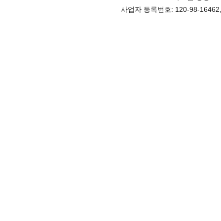
사업자 등록번호: 120-98-1646