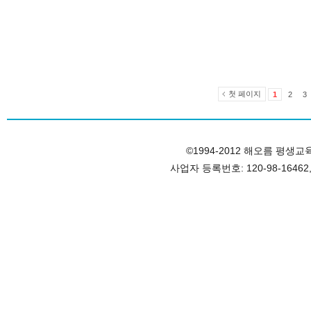
첫 페이지
1
2
3
©1994-2012 해오름 평생교육원, 
사업자 등록번호: 120-98-1646