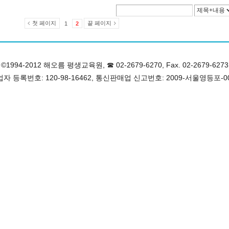
첫 페이지
끝 페이지
1
2
©1994-2012 해오름 평생교육원, ☎ 02-2679-6270, Fax. 02-2679-6273
자 등록번호: 120-98-16462, 통신판매업 신고번호: 2009-서울영등포-0