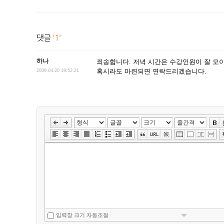
하나
죄송합니다. 저녁 시간은 수강인원이 잘 모
혹시라도 마련되면 연락드리겠습니다.
2009.04.20 18:52:21
입력창 크기 자동조절