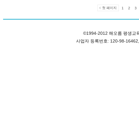
첫 페이지
1
2
3
©1994-2012 해오름 평생교육원, 
사업자 등록번호: 120-98-1646