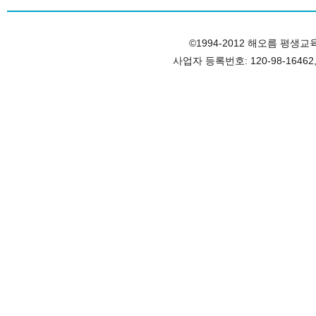
©1994-2012 해오름 평생교육원, 
사업자 등록번호: 120-98-1646