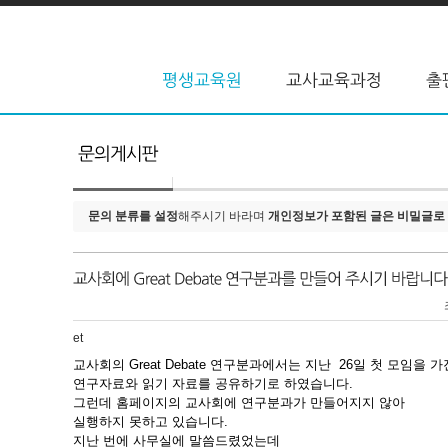
문의 분류를 설정
해주시기 바라며
개인정보가 포함된 글은 비밀글로
et
교사회의 Great Debate 연구분과에서는 지난 26일 첫 모임을 가
연구자료와 읽기 자료를 공유하기로 하였습니다.
그런데 홈페이지의 교사회에 연구분과가 만들어지지 않아
실행하지 못하고 있습니다.
지난 번에 사무실에 말씀드렸었는데