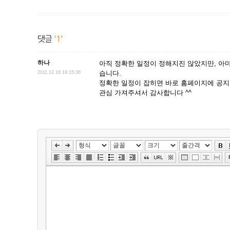
하나
아직 정확한 일정이 정해지진 않았지만, 아마도
습니다.
2011.12.16 18:15:36
정확한 일정이 잡히면 바로 홈페이지에 공지
관심 가져주셔서 감사합니다 ^^