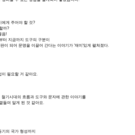
이에게 주어야 할 것?
분할까?
물음!
기부터 지금까지 도구의 구분이
판이 되어 문명을 이끌어 간다는 이야기가 '재미'있게 펼쳐졌다.
업이 필요할 거 같아요.
기, 철기시대의 흐름과 도구와 문자에 관한 이야기를
곁들여 알게 된 것 같아요.
동기의 국가 형성까지