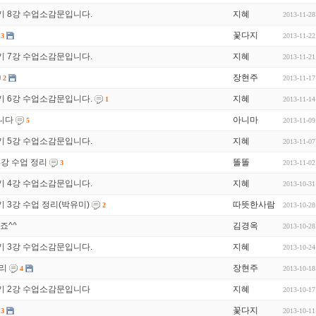
기 8강 수업소감문입니다.
지혜
2013-11-28
꽃다지
2013-11-22
3
기 7강 수업소감문입니다.
지혜
2013-11-21
장현주
2013-11-17
2
기 6강 수업소감문입니다.
지혜
2013-11-14
1
니다
아니마
2013-11-09
5
기 5강 수업소감문입니다.
지혜
2013-11-07
4강 수업 정리
똘똘
2013-11-02
3
기 4강 수업소감문입니다.
지혜
2013-10-31
 3강 수업 정리(박유미)
따뜻한사람
2013-10-28
2
죠^^
김경옥
2013-10-28
기 3강 수업소감문입니다.
지혜
2013-10-24
정리
장현주
2013-10-18
4
기 2강 수업소감문입니다
지혜
2013-10-17
꽃다지
2013-10-11
3