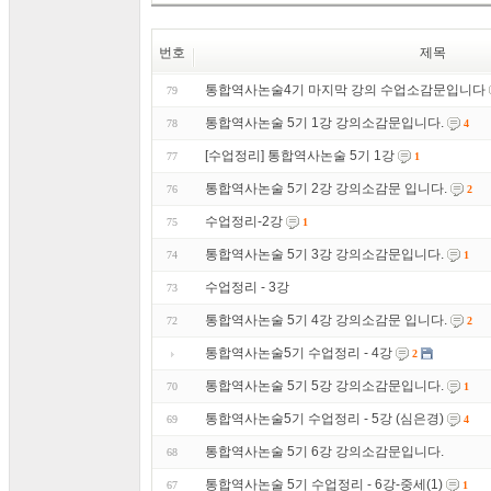
번호
제목
통합역사논술4기 마지막 강의 수업소감문입니다
79
통합역사논술 5기 1강 강의소감문입니다.
78
4
[수업정리] 통합역사논술 5기 1강
77
1
통합역사논술 5기 2강 강의소감문 입니다.
76
2
수업정리-2강
75
1
통합역사논술 5기 3강 강의소감문입니다.
74
1
수업정리 - 3강
73
통합역사논술 5기 4강 강의소감문 입니다.
72
2
통합역사논술5기 수업정리 - 4강
2
통합역사논술 5기 5강 강의소감문입니다.
70
1
통합역사논술5기 수업정리 - 5강 (심은경)
69
4
통합역사논술 5기 6강 강의소감문입니다.
68
통합역사논술 5기 수업정리 - 6강-중세(1)
67
1