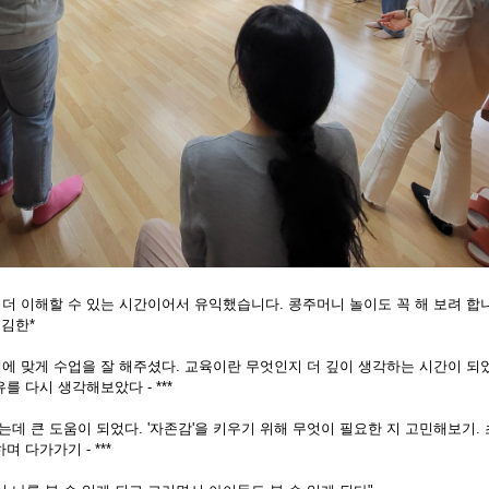
을 더 이해할 수 있는 시간이어서 유익했습니다. 콩주머니 놀이도 꼭 해 보려 합니
 김한*
에 맞게 수업을 잘 해주셨다. 교육이란 무엇인지 더 깊이 생각하는 시간이 되었
를 다시 생각해보았다 - ***
하는데 큰 도움이 되었다. '자존감'을 키우기 위해 무엇이 필요한 지 고민해보기.
 다가가기 - ***