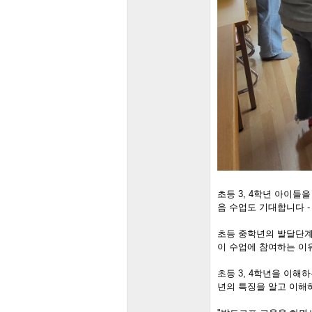
초등 3, 4학년 아이들
음 수업도 기대합니다 -
초등 중학년의 발달단계
이 수업에 참여하는 이유
초등 3, 4학년을 이해
년의 특징을 알고 이해하며