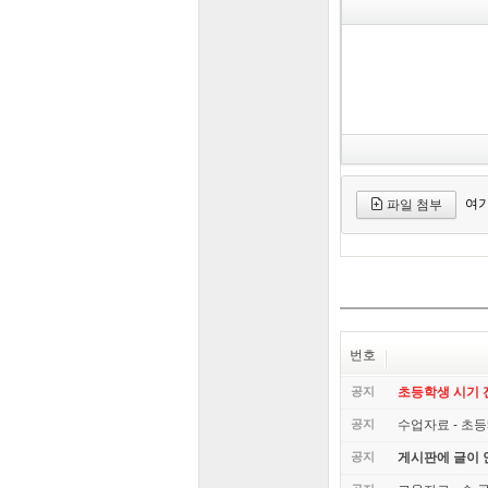
여기
파일 첨부
번호
공지
초등학생 시기
공지
수업자료 - 초등
공지
게시판에 글이 