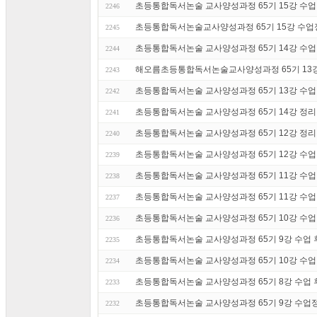
초등통합독서논술 교사양성과정 65기 15강 수업 후기
2246
초등통합독서논술교사양성과정 65기 15강 수업정
2245
초등통합독서논술 교사양성과정 65기 14강 수업 후
2244
해오름초등통합독서논술교사양성과정 65기 13
2243
초등통합독서논술 교사양성과정 65기 13강 수업 후기
2242
초등통합독서논술 교사양성과정 65기 14강 정리
2241
초등통합독서논술 교사양성과정 65기 12강 정리
2240
초등통합독서논술 교사양성과정 65기 12강 수업 후기
2239
초등통합독서논술 교사양성과정 65기 11강 수업 후기
2238
초등통합독서논술 교사양성과정 65기 11강 수업
2237
초등통합독서논술 교사양성과정 65기 10강 수업 후기
2236
초등통합독서논술 교사양성과정 65기 9강 수업 후기
2235
초등통합독서논술 교사양성과정 65기 10강 수업 정리
2234
초등통합독서논술 교사양성과정 65기 8강 수업 후기
2233
초등통합독서논술 교사양성과정 65기 9강 수업정리
2232