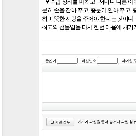
♥
수업 정리를 마치고
-
저마다 다른 아
분히 손을 잡아 주고
,
충분히 안아 주고
,
히 따뜻한 사랑을 주어야 한다는 것이다
.
최고의 선물임을 다시 한번 마음에 새기
글쓴이
비밀번호
이메일 
여기에 파일을 끌어 놓거나 파일 첨
파일 첨부