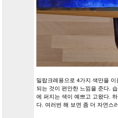
밀랍크레용으로 4가지 색만을 이
되는 것이 편안한 느낌을 준다. 
에 퍼지는 색이 예쁘고 고왔다. 
다. 여러번 해 보면 좀 더 자연스러