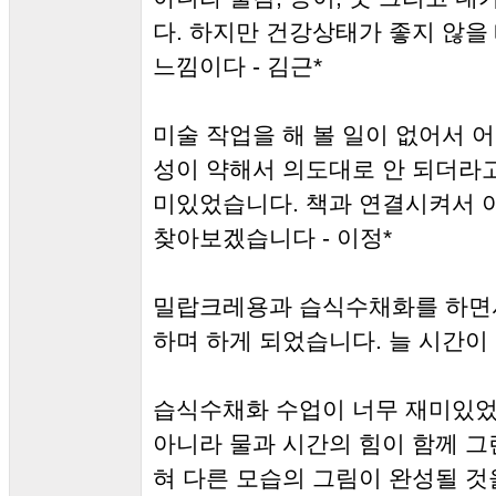
다. 하지만 건강상태가 좋지 않을
느낌이다 - 김근*
미술 작업을 해 볼 일이 없어서 
성이 약해서 의도대로 안 되더라고
미있었습니다. 책과 연결시켜서 
찾아보겠습니다 - 이정*
밀랍크레용과 습식수채화를 하면서
하며 하게 되었습니다. 늘 시간이 
습식수채화 수업이 너무 재미있었
아니라 물과 시간의 힘이 함께 그
혀 다른 모습의 그림이 완성될 것