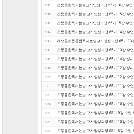
초등통합독서논술교사양성과정 65기 16강 수업정
2247
초등통합독서논술 교사양성과정 65기 15강 수업 후기
2246
초등통합독서논술교사양성과정 65기 15강 수업정
2245
초등통합독서논술 교사양성과정 65기 14강 수업 후
2244
해오름초등통합독서논술교사양성과정 65기 13
2243
초등통합독서논술 교사양성과정 65기 13강 수업 후기
2242
초등통합독서논술 교사양성과정 65기 14강 정리
2241
초등통합독서논술 교사양성과정 65기 12강 정리
2240
초등통합독서논술 교사양성과정 65기 12강 수업 후기
2239
초등통합독서논술 교사양성과정 65기 11강 수업 후기
초등통합독서논술 교사양성과정 65기 11강 수업
2237
초등통합독서논술 교사양성과정 65기 10강 수업 후기
2236
초등통합독서논술 교사양성과정 65기 9강 수업 후기
2235
초등통합독서논술 교사양성과정 65기 10강 수업 정리
2234
초등통합독서논술 교사양성과정 65기 8강 수업 후기
2233