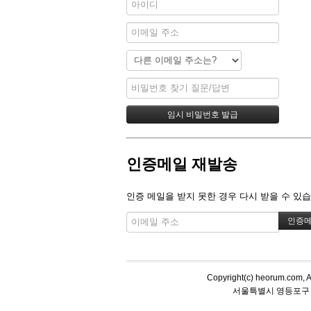
인증메일 재발송
인증 메일을 받지 못한 경우 다시 받을 수 있습
Copyright(c) heorum.co
서울특별시 영등포구 당산동5