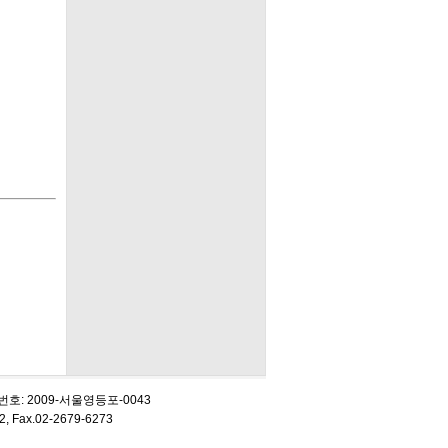
업 신고번호: 2009-서울영등포-0043
Fax.02-2679-6273