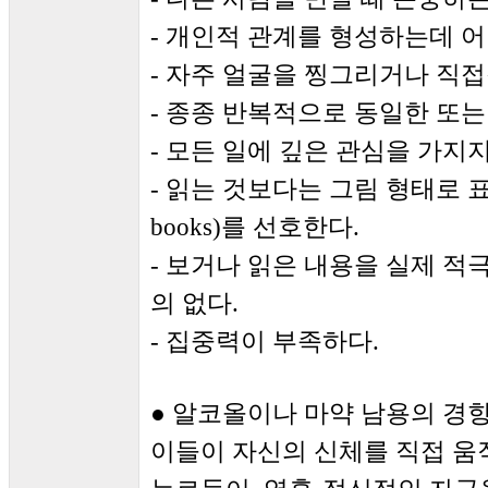
- 개인적 관계를 형성하는데 
- 자주 얼굴을 찡그리거나 직
- 종종 반복적으로 동일한 또는
- 모든 일에 깊은 관심을 가지지
- 읽는 것보다는 그림 형태로 표
books)를 선호한다.
- 보거나 읽은 내용을 실제 적
의 없다.
- 집중력이 부족하다.
● 알코올이나 마약 남용의 경
이들이 자신의 신체를 직접 움