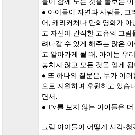
들이 함께 노는 것을 돌보는 
● 아이들이 자연과 사람들, 그
어, 캐리커처나 만화영화가 아
고 자신이 간직한 고유의 그림
려나갈 수 있게 해주는 많은 
고 알아가게 될 때, 아이는 우
놓치지 않고 모든 것을 얻게 됩
● 또 하나의 질문은, 누가 이
으로 지원하며 후원하고 있습
면서.
● TV를 보지 않는 아이들은 
그럼 아이들이 어떻게 시각-청각적