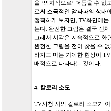
을 ‘의지적으로’ 더듬을 수 없
로써 소극적인 알파파의 상태에
정확하게 보자면, TV화면에는
는다. 완전한 그림은 결국 신체
그래서 시각은 지속적으로 화
완전한 그림을 전혀 찾을 수 
라지고 마는 기이한 현상이 TV
배적으로 나타나는 것이다.
4. 칼로리 소모
TV시청 시의 칼로리 소모가 아