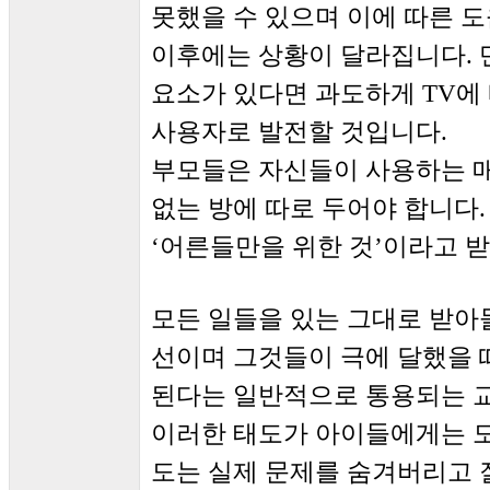
못했을 수 있으며 이에 따른 도
이후에는 상황이 달라집니다. 
요소가 있다면 과도하게 TV에 
사용자로 발전할 것입니다.
부모들은 자신들이 사용하는 
없는 방에 따로 두어야 합니다
‘어른들만을 위한 것’이라고 
모든 일들을 있는 그대로 받아
선이며 그것들이 극에 달했을
된다는 일반적으로 통용되는 교
이러한 태도가 아이들에게는 도
도는 실제 문제를 숨겨버리고 