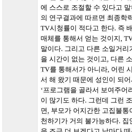
에 스스로 조절할 수 있다고 말
의 연구결과에 따르면 최종학력
TV시청률이 적다고 한다. 즉 
매체를 통해서 얻는 것이지, T
말이다. 그리고 다른 소일거리가
을 시간이 없는 것이고, 다른
TV를 통해서가 아니라, 어린 
서 해 왔기 때문에 성인이 되어
‘프로그램을 골라서 보여주어라’
이 많기도 하다. 그런데 그런 조
면, 부모가 어지간한 고집불
천하기가 거의 불가능하다. 집
을 조금 더 보겠다고 날마다 떼