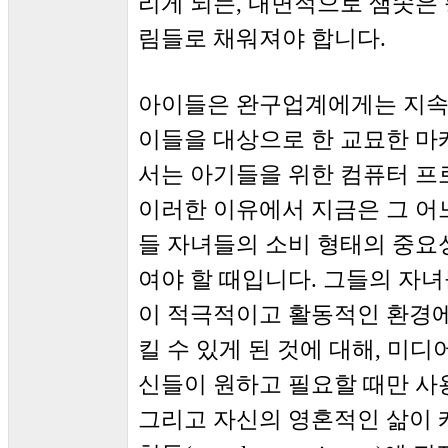
리게 되는, 내면적으로 샘솟은
림들로 채워져야 합니다.
아이들은 완구업계에게는 지속
이들을 대상으로 한 교묘한 마
서는 아기들을 위한 컴퓨터 
이러한 이유에서 지금은 그 어
들 자녀들의 소비 형태의 중요
여야 할 때입니다. 그들의 자
이 적극적이고 활동적인 환경
킬 수 있게 된 것에 대해, 미
신들이 원하고 필요할 때만 사용
그리고 자신의 영혼적인 삶이 