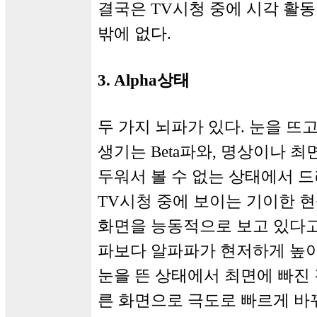
결국은 TV시청 중에 시각 활
밖에 없다.
3. Alpha상태
두 가지 뇌파가 있다. 눈을 뜨
생기는 Beta파와, 명상이나 최
두워서 볼 수 없는 상태에서 드
TV시청 중에 보이는 기이한 현
화면을 능동적으로 보고 있다고
파보다 알파파가 현저하게 높아
눈을 뜬 상태에서 최면에 빠진 
른 화면으로 극도로 빠르게 바