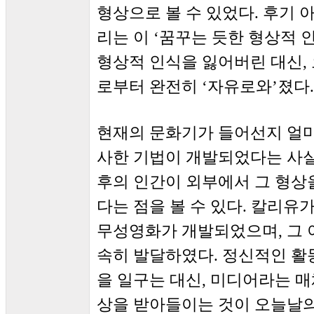
형상으로 볼 수 있었다. 후기 
리는 이 ‘꿈꾸는 듯한 형상적 인
형상적 인식을 잃어버린 대신,
로부터 완전히 ‘자유로와’졌다.
현재의 문화기가 들어선지 얼마
사한 기법이 개발되었다는 사실
후의 인간이 외부에서 그 형상
다는 점을 볼 수 있다. 칼리유
무성영화가 개발되었으며, 그 이
속히 발달하였다. 정신적인 활
을 일구는 대신, 미디어라는 매
상을 받아들이는 것이 오늘날의