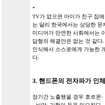
*
TV가 없으면 아이가 친구 집에
는 달리 한국에서는 상당한 문제
미디어가 만연한 사회에서는 이
답형의 해결안은 없는 것 같다.
인식해서 스스로에게 가능한 개
다.
3. 핸드폰의 전자파가 인
장기간 노출됐을 경우 호르몬·