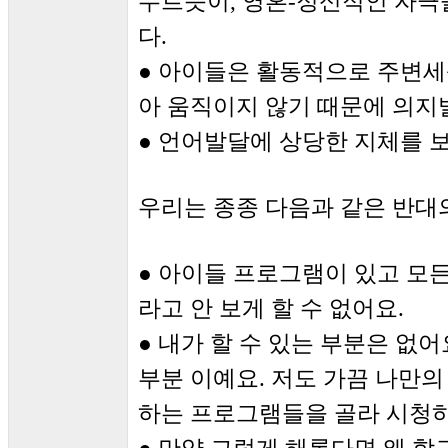
누르듯이, 영혼-정신적인 자극
다.
● 아이들은 활동적으로 주변세
아 움직이지 않기 때문에 의지
● 언어발달에 상당한 지체를 
우리는 종종 다음과 같은 반대
● 아이들 프로그램이 있고 모든
라고 안 보게 할 수 없어요.
● 내가 할 수 있는 부분은 없
부분 이예요. 저도 가끔 나만의
하는 프로그램들을 골라 시청하