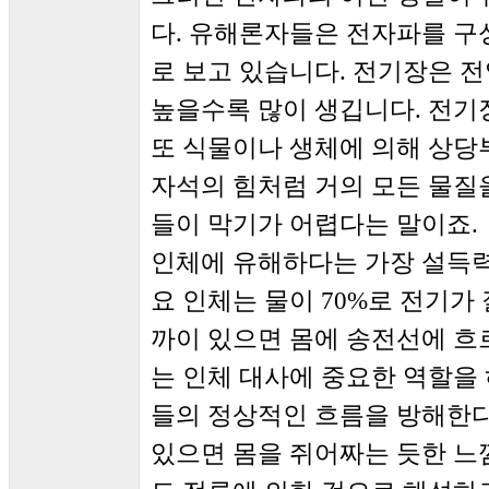
다. 유해론자들은 전자파를 
로 보고 있습니다. 전기장은 
높을수록 많이 생깁니다. 전기장
또 식물이나 생체에 의해 상당
자석의 힘처럼 거의 모든 물질
들이 막기가 어렵다는 말이죠.
인체에 유해하다는 가장 설득력
요 인체는 물이 70%로 전기가
까이 있으면 몸에 송전선에 흐
는 인체 대사에 중요한 역할을 
들의 정상적인 흐름을 방해한다
있으면 몸을 쥐어짜는 듯한 느