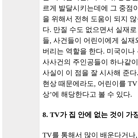
르게 발달시키는데에 그 중점이
을 위해서 전혀 도움이 되지 않
다. 만질 수도 없으면서 실재로
들, 사건들이 어린이에게 실재
버리는 역할을 한다. 미국이나
사사건의 주인공들이 하나같이
사실이 이 점을 잘 시사해 준다
현상 때문에라도, 어린이를 TV
상’에 해당한다고 볼 수 있다.
8. TV가 집 안에 없는 것이 
TV를 통해서 많이 배운다거나,