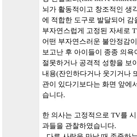
뇌가 활동적이고 창조적인 생
에 적합한 도구로 발달되어 감
부자연스럽게 고정된 자세로 T
어떤 부자연스러운 불안정감이 
보고난 후 아이들이 종종 의욕
절못하거나 공격적 성향을 보이
내용(잔인하다거나 웃기거나 또
관이 있다기보다는 화면 앞에
습니다.
한 의사는 고정적으로 TV를 시
과들을 관찰하였습니다.
- 다른 사람을 만날 때 존중하