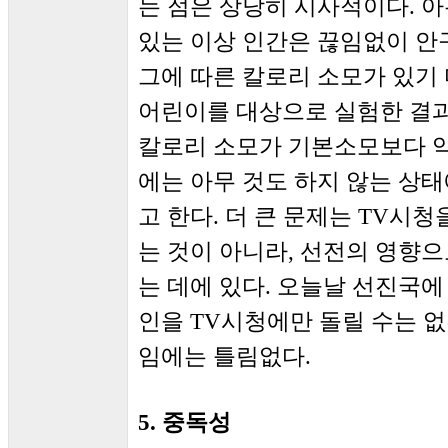
는 점은 상당히 시사적이다. 아
있는 이상 인간은 끊임없이 안
그에 따른 칼로리 소모가 있기 
어린이를 대상으로 실험한 결과
칼로리 소모가 기본소모보다 약간
에는 아무 것도 하지 않는 상태
고 한다. 더 큰 문제는 TV시
는 것이 아니라, 선전의 영향
는 데에 있다. 오늘날 선진국
인을 TV시청에만 돌릴 수는 없
임에는 틀림없다.
5. 중독성