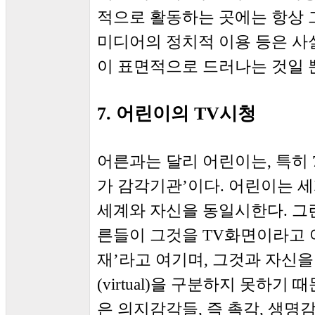
적으로 활동하는 곳에는 항상 그
미디어의 정치적 이용 등은 사
이 표면적으로 드러나는 것일 
7. 어린이의 TV시청
어른과는 달리 어린이는, 특히 
가 감각기관’이다. 어린이는 세
세계와 자신을 동일시한다. 그런
른들이 그것을 TV화면이라고 여
재’라고 여기며, 그것과 자신을
(virtual)을 구분하지 못하기
은 의지감각들, 즉 촉각, 생명