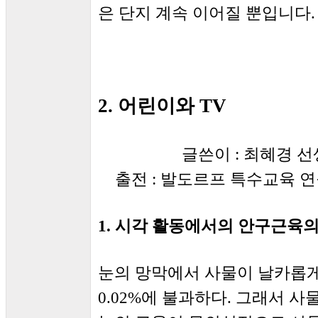
은 단지 계속 이어질 뿐입니다.
2. 어린이와 TV
글쓴이 : 최혜경 선
출전 : 발도르프 특수교육 
1. 시각 활동에서의 안구근육
눈의 망막에서 사물이 날카롭게
0.02%에 불과하다. 그래서 