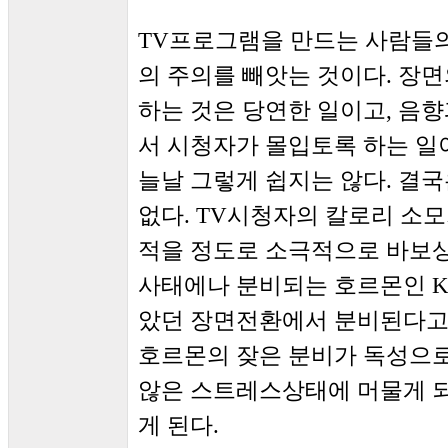
TV프로그램을 만드는 사람들의
의 주의를 빼앗는 것이다. 장
하는 것은 당연한 일이고, 음향
서 시청자가 몰입토록 하는 일
늘날 그렇게 쉽지는 않다. 결국
없다. TV시청자의 칼로리 소모
적을 정도로 소극적으로 바보
사태에나 분비되는 호르몬인 Korti
았던 장면전환에서 분비된다고
호르몬의 잦은 분비가 독성으
않은 스트레스상태에 머물게 
게 된다.