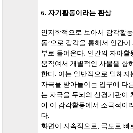
6. 자기활동이라는 환상
인지학적으로 보아서 감각활동은
동’으로 감각을 통해서 인간이 
부로 들어온다. 인간의 자아
움직여서 개별적인 사물을 향하
한다. 이는 일반적으로 말해지
자극을 받아들이는 입구에 다
는 자극을 두뇌의 신경기관이 
이 이 감각활동에서 소극적이
다.
화면이 지속적으로, 극도로 빠