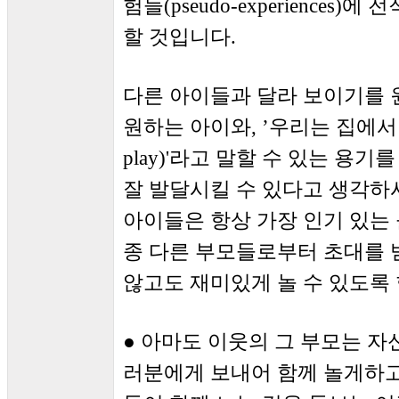
험들(pseudo-experience
할 것입니다.
다른 아이들과 달라 보이기를 원하
원하는 아이와, ’우리는 집에서 T
play)'라고 말할 수 있는 용기
잘 발달시킬 수 있다고 생각하시
아이들은 항상 가장 인기 있는
종 다른 부모들로부터 초대를 받
않고도 재미있게 놀 수 있도록 
● 아마도 이웃의 그 부모는 자신의 아
러분에게 보내어 함께 놀게하