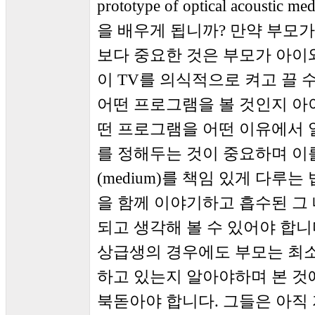
prototype of optical acous
을 배우게 됩니까? 만약 부모가
보다 중요한 것은 부모가 아이
이 TV를 의식적으로 켜고 끌 
어떤 프로그램을 볼 것인지 아
떤 프로그램을 어떤 이유에서 
를 정해두는 것이 중요하며 이
(medium)를 책임 있게 다루
을 함께 이야기하고 흡수된 그 
되고 생각해 볼 수 있어야 합니
상급생의 경우에도 부모는 최
하고 있는지 알아야하며 본 것
북돋아야 합니다. 그들은 아직