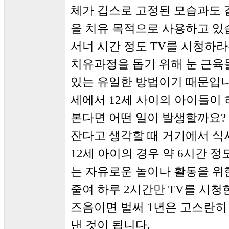
체가 깁스로 고정된 모습과도 
을 치유 목적으로 사용하고 있
서너 시간 정도 TV를 시청하라
치유과정을 돕기 위해 눈 근육
있는 유일한 방법이기 때문입니다
세에서 12세 사이의 아이들이 
본다면 어떤 일이 발생할까요?
잔다고 생각할 때 거기에서 식
12세 아이의 경우 약 6시간 
는 자유로운 놀이나 활동을 위
줄여 하루 2시간만 TV를 시청
즈음이면 벌써 1년은 고스란히 ‘깁스
낸 것이 됩니다.