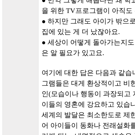
● 만약 그렇게 해롭다면 왜 학
을 위한 TV프로그램이 아직도
● 하지만 그래도 아이가 밖으
집에 있는 게 더 났잖아요.
● 세상이 어떻게 돌아가는지도
은 알 필요가 있고요.
여기에 대한 답은 다음과 같습
그램들은 대게 환상적이고 비
인(모습이나 행동이 과장되고 
이들의 영혼에 강요하고 있습
세계의 발달은 최소한도로 제
어 아이들이 동화나 전래설화를