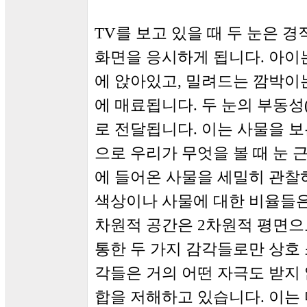
TV를 보고 있을 때 두 눈은 
화면을 응시하게 됩니다. 아이
에 앉아있고, 밀려드는 깜박이는 시각 
에 매료됩니다. 두 눈의 부동성(i
로 전달됩니다. 이는 사물을 
으로 우리가 무엇을 볼 때 눈 
에 들어온 사물을 세밀히 관찰하
색상이나 사물에 대한 비율들은
차원적 공간은 2차원적 평면으
통한 두 가지 감각들로만 상호 
각들은 거의 어떤 자극도 받지
합을 저해하고 있습니다. 이는 