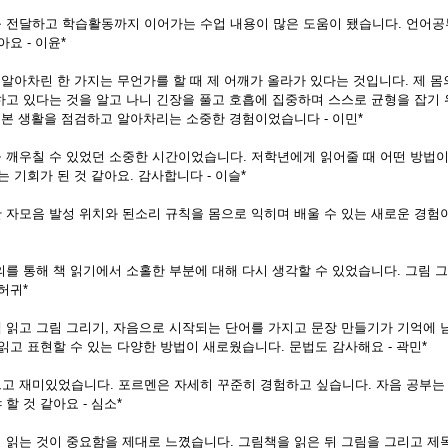
 전달하고 학습활동까지 이어가는 수업 내용이 많은 도움이 됐습니다. 언어공
요 - 이윤*
 알아차린 한 가지는 무언가를 할 때 제 어깨가 올라가 있다는 것입니다. 제 몸
하고 있다는 것을 알고 나니 긴장을 풀고 호흡에 집중하며 스스로 균형을 잡기 
기본 생활을 점검하고 알아차리는 소중한 경험이었습니다 - 이민*
 깨우칠 수 있었던 소중한 시간이었습니다. 저학년에게 읽어줄 때 어떤 방법이
는 기회가 된 것 같아요. 감사합니다 - 이슬*
 자모음 발성 위치와 된소리 규칙을 몸으로 익히며 배울 수 있는 새로운 경
의를 통해 책 읽기에서 소홀한 부분에 대해 다시 생각할 수 있었습니다. 그림 
허귀*
 읽고 그림 그리기, 자음으로 시작되는 단어를 가지고 문장 만들기가 기억에
읽고 표현할 수 있는 다양한 방법이 새로웠습니다. 문법도 감사해요 - 곽민*
고 재미있었습니다. 포르멘은 자세히 꾸준히 경험하고 싶습니다. 자음 공부는
할 것 같아요 - 심소*
 읽는 것이 중요함을 제대로 느꼈습니다. 그림책을 읽은 뒤 그림을 그리고 제