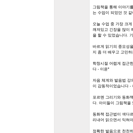
그림책을 통해 이야기를
는 수업이 되었던 것 같아
오늘 수업 중 가장 크게
깨져있고 긴장을 많이 
을 할 수 있었습니다. 
바르게 읽기의 중요성을
지 좀 더 배우고 고민하
학창시절 어렵게 접근한
다 - 이윤*
자음 체계와 발음법 강
이 감동적이었습니다 - 
포르멘 그리기와 동화책
다. 아이들이 그림책을 
동화책 접근법이 색다르
리내어 읽으면서 익혀야 
정확한 발음으로 천천히