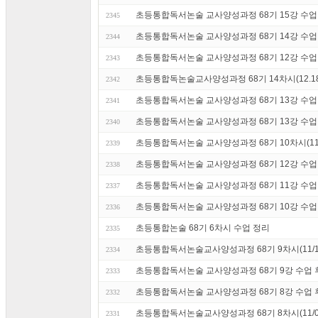
초등통합독서논술 교사양성과정 68기 15강 수업 후
2345
초등통합독서논술 교사양성과정 68기 14강 수업 후기
2344
초등통합독서논술 교사양성과정 68기 12강 수업 정
2343
초등통합독논술교사양성과정 68기 14차시(12.18
2342
초등통합독서논술 교사양성과정 68기 13강 수업 정리
2341
초등통합독서논술 교사양성과정 68기 13강 수업 후기
2340
초등통합독서논술 교사양성과정 68기 10차시(11/
2339
초등통합독서논술 교사양성과정 68기 12강 수업 후기
2338
초등통합독서논술 교사양성과정 68기 11강 수업 후기
2337
초등통합독서논술 교사양성과정 68기 10강 수업 후기
2336
초등통합논술 68기 6차시 수업 정리
2335
초등통합독서논술교사양성과정 68기 9차시(11/1
2334
초등통합독서논술 교사양성과정 68기 9강 수업 후기 
2333
초등통합독서논술 교사양성과정 68기 8강 수업 후기
2332
초등통합독서논술교사양성과정 68기 8차시(11/0
2331