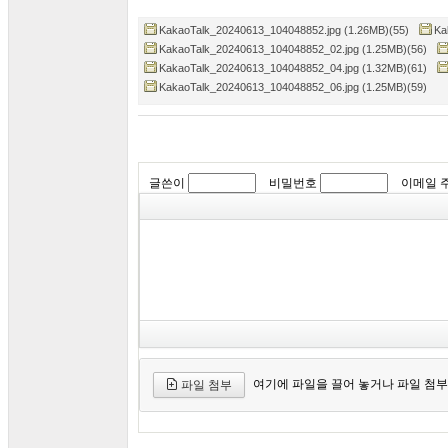
KakaoTalk_20240613_104048852.jpg (1.26MB)(55)
Ka
KakaoTalk_20240613_104048852_02.jpg (1.25MB)(56)
KakaoTalk_20240613_104048852_04.jpg (1.32MB)(61)
KakaoTalk_20240613_104048852_06.jpg (1.25MB)(59)
글쓴이
비밀번호
이메일 
여기에 파일을 끌어 놓거나 파일 첨부
파일 첨부