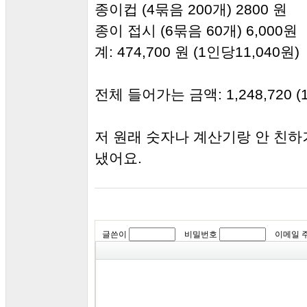
종이컵 (4묶음 200개) 2800 원
종이 접시 (6묶음 60개) 6,000원
계: 474,700 원 (1인당11,040원)
전체 들어가는 금액: 1,248,720 (
저 원래 숫자나 계산기랑 안 친하
냈어요.
글쓴이
비밀번호
이메일 