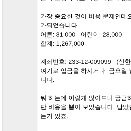
가장 중요한 것이 비용 문제인데요
가되었습니다.
어른: 31,000 어린이: 28,000
합계: 1,267,000
계좌번호: 233-12-009099 (
여기로 입금을 하시거나 금요일 
니다.
뭐 하는데 이렇게 많이드나 궁금
단 비용을 뽑아 보았습니다. 남았
는거 있죠.