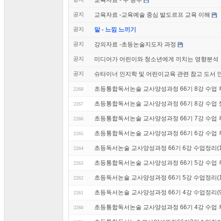
교육자료 - 수 공부
공지
교육자료 -교육예술 중심 발도르프 교육 이해
공지
말 - 느낌 느끼기
공지
강의자료 -초등논술지도자 과정
공지
미디어가 어린이와 청소년에게 끼치는 영향분석
공지
슈타이너 인지학 및 어린이교육 관련 참고 도서 
초등통합독서논술 교사양성과정 66기 8강 수업 후기 
2268
초등통합독서논술 교사양성과정 66기 8강 수업 정리 
2267
초등통합독서논술 교사양성과정 66기 7강 수업 후기 
2266
초등통합독서논술 교사양성과정 66기 6강 수업 후기 
2265
초등독서논술 교사양성과정 66기 6강 수업정리(10
2264
초등통합독서논술 교사양성과정 66기 5강 수업 후기
2263
초등독서논술 교사양성과정 66기 5강 수업정리(10
2262
초등독서논술 교사양성과정 66기 4강 수업정리(9/
2261
초등통합독서논술 교사양성과정 66기 4강 수업 후기
2260