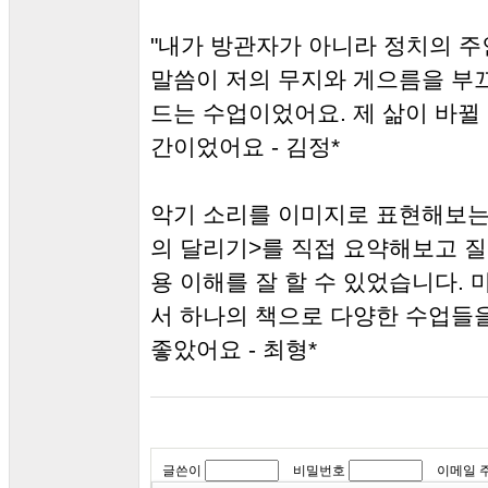
"내가 방관자가 아니라 정치의 주
말씀이 저의 무지와 게으름을 부
드는 수업이었어요. 제 삶이 바뀔
간이었어요 - 김정*
악기 소리를 이미지로 표현해보는
의 달리기>를 직접 요약해보고 
용 이해를 잘 할 수 있었습니다.
서 하나의 책으로 다양한 수업들을
좋았어요 - 최형*
글쓴이
비밀번호
이메일 