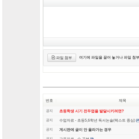
여기에 파일을 끌어 놓거나 파일 첨
파일 첨부
번호
제목
공지
초등학생 시기 전두엽을 발달시키려면?
공지
수업자료 - 초등5,6학년 독서논술(텍스트 중심)
공지
게시판에 글이 안 올라가는 경우
공지