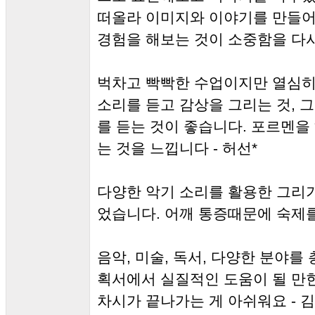
떠올라 이미지와 이야기를 만들어
경험을 해보는 것이 소중함을 다시 
벅차고 빡빡한 수업이지만 열심히
소리를 듣고 감상을 그리는 것, 
를 듣는 것이 좋습니다. 포르멘
는 것을 느낍니다 - 허선*
다양한 악기 소리를 활용한 그리기
었습니다. 어깨 통증때문에 숙제를
음악, 미술, 독서, 다양한 분야
획서에서 실질적인 도움이 될 만한
차시가 끝나가는 게 아쉬워요 - 김