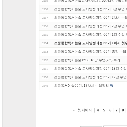
초등통합독서논술교사양성과정66기3강수업정
2259
초등통합독서논술 교사양성과정 66기 3강 수업 후기
2258
초등통합독서논술 교사양성과정 66기 2차시 수업정
2257
초등통합독서논술 교사양성과정 66기 2강 수업 후기
2256
초등통합독서논술 교사양성과정 66기 1강 수업 후기
2255
초등통합독서논술 교사양성과정 66기 1차시 첫
2254
초등통합독서논술 교사양성과정 65기 종강 수업 후기
2253
초등통합독서논술 65기 18강 수업(7/5) 후기
2252
초등통합독서논술 교사양성과정 65기 18강 수업 후
2251
초등통합독서논술 교사양성과정 65기 17강 수업 후기
2250
초등독서논술65기. 17차시 수업정리
2249
첫 페이지
4
5
6
7
8