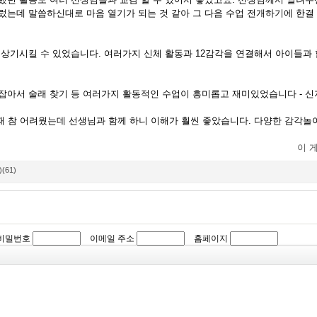
불렀는데 말씀하신대로 마음 열기가 되는 것 같아 그 다음 수업 전개하기에 한결
 상기시킬 수 있었습니다. 여러가지 신체 활동과 12감각을 연결해서 아이들과
 잡아서 술래 찾기 등 여러가지 활동적인 수업이 흥미롭고 재미있었습니다 - 신
 때 참 어려웠는데 선생님과 함께 하니 이해가 훨씬 좋았습니다. 다양한 감각놀
이 
)(61)
비밀번호
이메일 주소
홈페이지