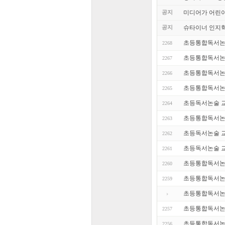
공지
미디어가 어린
공지
슈타이너 인지학
초등통합독서논술 
2268
초등통합독서논술 
2267
초등통합독서논술 
2266
초등통합독서논술 
2265
초등독서논술 교사
2264
초등통합독서논술 
2263
초등독서논술 교사
2262
초등독서논술 교사
2261
초등통합독서논술 
2260
초등통합독서논
2259
초등통합독서논술 
초등통합독서논술
2257
초등통합독서논술 
2256