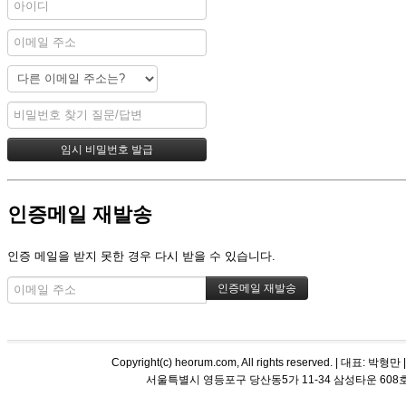
인증메일 재발송
인증 메일을 받지 못한 경우 다시 받을 수 있습니다.
Copyright(c) heorum.com, All rights reserved. |
서울특별시 영등포구 당산동5가 11-34 삼성타운 608호 해오름 평