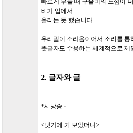
빠르게 부를 때 구슬비의 느낌이 더
비가 입에서
울리는 듯 했습니다
.
우리말이 소리음이어서 소리를 통
뜻글자도 수용하는 세계적으로 제
2.
글자와 글
시낭송 -
*
냇가에 가 보았더니
<
>