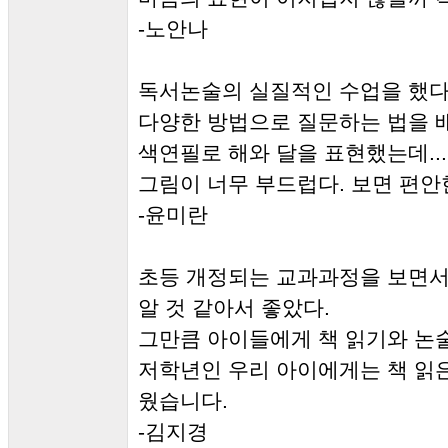
-노안나
독서논술의 실질적인 수업을 했다
다양한 방법으로 질문하는 법을 
색연필로 해와 달을 표현했는데...
그림이 너무 부드럽다. 보면 편안
-윤미란
초등 개정되는 교과과정을 보면서
알 것 같아서 좋았다.
그만큼 아이들에게 책 읽기와 논술
저학년인 우리 아이에게는 책 읽은
웠습니다.
-김지경