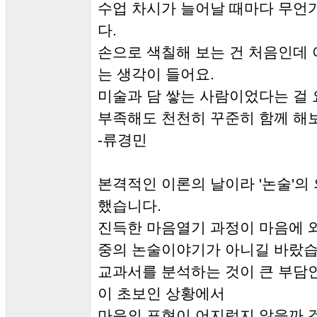
수업 차시가 늘어날 때마다 무언
다.
손으로 색칠해 보는 건 처음인데 
는 생각이 들어요.
미술과 담 쌓는 사람이었다는 걸 
부족해도 천천히 꾸준히 함께 해
-류경민
본격적인 이론의 날이라 '논술'의
했습니다.
진득한 마음열기 과정이 마음에 
중의 논술이야기가 아니길 바랐습
교과서를 분석하는 것이 큰 부담인
이 초보인 상황에서
마음의 표현이 어지럽지 않을까 