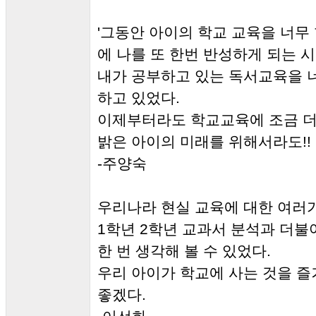
'그동안 아이의 학교 교육을 너무 
에 나를 또 한번 반성하게 되는 
내가 공부하고 있는 독서교육을 
하고 있었다.
이제부터라도 학교교육에 조금 더
밝은 아이의 미래를 위해서라도!!
-주양숙
우리나라 현실 교육에 대한 여러
1학년 2학년 교과서 분석과 더불
한 번 생각해 볼 수 있었다.
우리 아이가 학교에 사는 것을 즐
좋겠다.