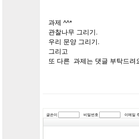
과제 ^^*
관찰나무 그리기.
우리 문양 그리기.
그리고
또 다른 과제는 댓글 부탁드려
글쓴이
비밀번호
이메일 