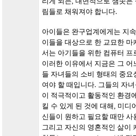
리게 되는, 내면적으로 샘솟은
림들로 채워져야 합니다.
아이들은 완구업계에게는 지속
이들을 대상으로 한 교묘한 마
서는 아기들을 위한 컴퓨터 
이러한 이유에서 지금은 그 어
들 자녀들의 소비 형태의 중요
여야 할 때입니다. 그들의 자
이 적극적이고 활동적인 환경
킬 수 있게 된 것에 대해, 미
신들이 원하고 필요할 때만 사용
그리고 자신의 영혼적인 삶이 