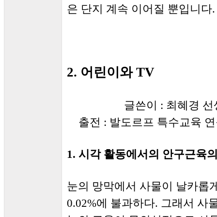
은 단지 계속 이어질 뿐입니다.
2. 어린이와 TV
글쓴이 : 최혜경 선
출전 : 발도르프 특수교육 
1. 시각 활동에서의 안구근육
눈의 망막에서 사물이 날카롭게
0.02%에 불과하다. 그래서 