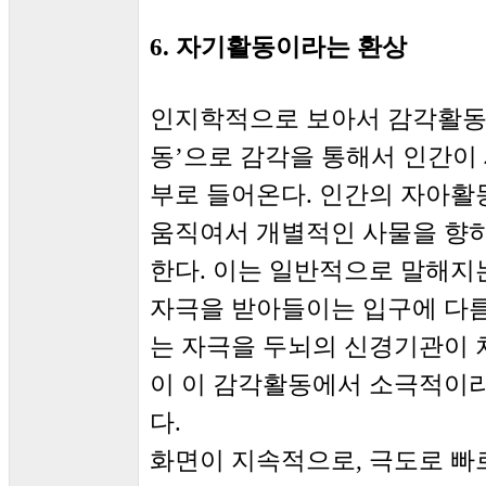
6. 자기활동이라는 환상
인지학적으로 보아서 감각활동은
동’으로 감각을 통해서 인간이 
부로 들어온다. 인간의 자아
움직여서 개별적인 사물을 향하
한다. 이는 일반적으로 말해지
자극을 받아들이는 입구에 다
는 자극을 두뇌의 신경기관이 
이 이 감각활동에서 소극적이
다.
화면이 지속적으로, 극도로 빠