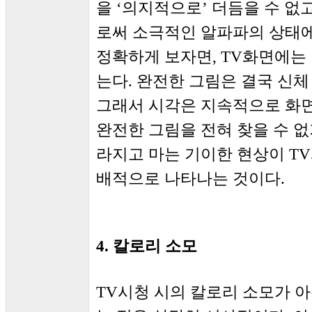
을 ‘의지적으로’ 더듬을 수 없
로써 소극적인 알파파의 상태에
정확하게 보자면, TV화면에는
는다. 완전한 그림은 결국 신체
그래서 시각은 지속적으로 화
완전한 그림을 전혀 찾을 수 
라지고 마는 기이한 현상이 TV
배적으로 나타나는 것이다.
4. 칼로리 소모
TV시청 시의 칼로리 소모가 아