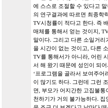
에 스스로 조절할 수 있다고 말
의 연구결과에 따르면 최종학력
TV시청률이 적다고 한다. 즉 
매체를 통해서 얻는 것이지, T
말이다. 그리고 다른 소일거리가
을 시간이 없는 것이고, 다른
TV를 통해서가 아니라, 어린 
서 해 왔기 때문에 성인이 되어
‘프로그램을 골라서 보여주어라’
이 많기도 하다. 그런데 그런 조
면, 부모가 어지간한 고집불
천하기가 거의 불가능하다. 집
을 조금 더 보겠다고 날마다 떼