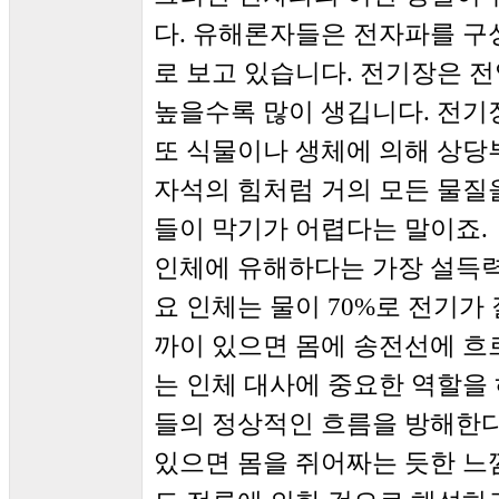
다. 유해론자들은 전자파를 
로 보고 있습니다. 전기장은 
높을수록 많이 생깁니다. 전기장
또 식물이나 생체에 의해 상당
자석의 힘처럼 거의 모든 물질
들이 막기가 어렵다는 말이죠.
인체에 유해하다는 가장 설득력
요 인체는 물이 70%로 전기가
까이 있으면 몸에 송전선에 흐
는 인체 대사에 중요한 역할을 
들의 정상적인 흐름을 방해한다
있으면 몸을 쥐어짜는 듯한 느