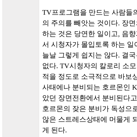
TV프로그램을 만드는 사람들의
의 주의를 빼앗는 것이다. 장
하는 것은 당연한 일이고, 음향
서 시청자가 몰입토록 하는 일
늘날 그렇게 쉽지는 않다. 결국
없다. TV시청자의 칼로리 소모
적을 정도로 소극적으로 바보
사태에나 분비되는 호르몬인 Korti
았던 장면전환에서 분비된다고
호르몬의 잦은 분비가 독성으
않은 스트레스상태에 머물게 
게 된다.