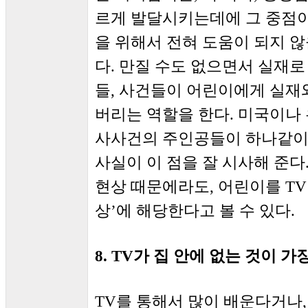
르게 발달시키는데에 그 중점이
을 위해서 전혀 도움이 되지 않
다. 만질 수도 없으면서 실재로
들, 사건들이 어린이에게 실재
버리는 역할을 한다. 미국이나
사사건의 주인공들이 하나같이
사실이 이 점을 잘 시사해 준다
현상 때문에라도, 어린이를 TV
상’에 해당한다고 볼 수 있다.
8. TV가 집 안에 없는 것이 
TV를 통해서 많이 배운다거나,