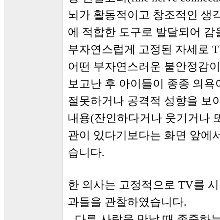
뇌가 활동적이고 창조적인 생
에 적합한 도구로 발달되어 감
부자연스럽게 고정된 자세로 T
어떤 부자연스러운 불안정감이 
보고난 후 아이들이 종종 의욕
절못하거나 공격적 성향을 보이
내용(잔인하다거나 웃기거나 또
관이 있다기보다는 화면 앞에
습니다.
한 의사는 고정적으로 TV를 시
과들을 관찰하였습니다.
- 다른 사람을 만날 때 존중하