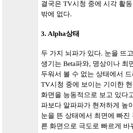
결국은 TV시청 중에 시각 활
밖에 없다.
3. Alpha상태
두 가지 뇌파가 있다. 눈을 뜨
생기는 Beta파와, 명상이나 최
두워서 볼 수 없는 상태에서 드
TV시청 중에 보이는 기이한 현
화면을 능동적으로 보고 있다고
파보다 알파파가 현저하게 높아
눈을 뜬 상태에서 최면에 빠진 
른 화면으로 극도로 빠르게 바