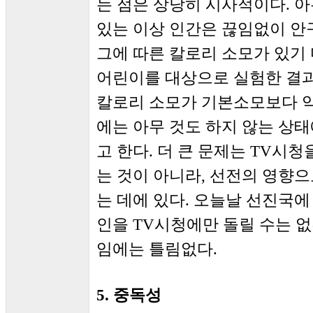
는 점은 상당히 시사적이다. 아
있는 이상 인간은 끊임없이 안
그에 따른 칼로리 소모가 있기 
어린이를 대상으로 실험한 결과
칼로리 소모가 기본소모보다 약간
에는 아무 것도 하지 않는 상태
고 한다. 더 큰 문제는 TV시
는 것이 아니라, 선전의 영향
는 데에 있다. 오늘날 선진국
인을 TV시청에만 돌릴 수는 없
임에는 틀림없다.
5. 중독성