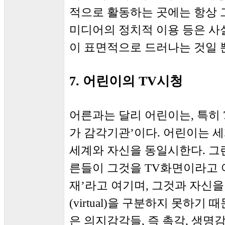
적으로 활동하는 곳에는 항상 그
미디어의 정치적 이용 등은 사
이 표면적으로 드러나는 것일 
7. 어린이의 TV시청
어른과는 달리 어린이는, 특히 
가 감각기관’이다. 어린이는 세
세계와 자신을 동일시한다. 그런
른들이 그것을 TV화면이라고 여
재’라고 여기며, 그것과 자신을
(virtual)을 구분하지 못하기
은 의지감각들, 즉 촉각, 생명