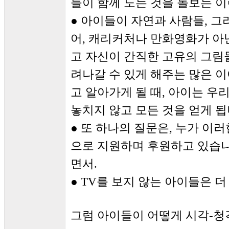
들이 함께 노는 것을 돌보는 
● 아이들이 자연과 사람들, 그
어, 캐리커처나 만화영화가 아
고 자신이 간직한 고유의 그림
려나갈 수 있게 해주는 많은 
고 알아가게 될 때, 아이는 우
놓치지 않고 모든 것을 얻게 됩
● 또 하나의 질문은, 누가 이
으로 지원하며 후원하고 있습
면서.
● TV를 보지 않는 아이들은 
그럼 아이들이 어떻게 시각-청각적