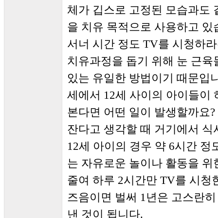
체가 깁스로 고정된 모습과도 
을 치유 목적으로 사용하고 있
서너 시간 정도 TV를 시청하라
치유과정을 돕기 위해 눈 근육
있는 유일한 방법이기 때문입니다
세에서 12세 사이의 아이들이 
본다면 어떤 일이 발생할까요?
잔다고 생각할 때 거기에서 식
12세 아이의 경우 약 6시간 
는 자유로운 놀이나 활동을 위
줄여 하루 2시간만 TV를 시청
즈음이면 벌써 1년은 고스란히 ‘깁스
낸 것이 됩니다.