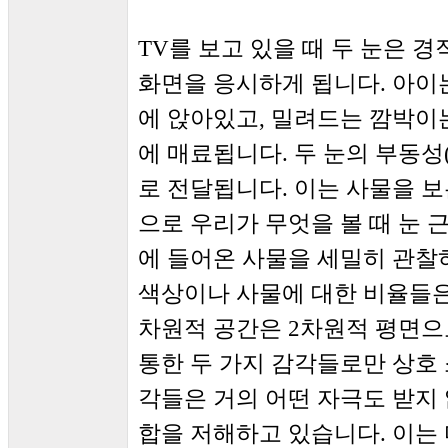
TV를 보고 있을 때 두 눈은 
화면을 응시하게 됩니다. 아이
에 앉아있고, 밀려드는 깜박이는 시각 
에 매료됩니다. 두 눈의 부동성(i
로 전달됩니다. 이는 사물을 
으로 우리가 무엇을 볼 때 눈 
에 들어온 사물을 세밀히 관찰하
색상이나 사물에 대한 비율들은
차원적 공간은 2차원적 평면으
통한 두 가지 감각들로만 상호 
각들은 거의 어떤 자극도 받지
합을 저해하고 있습니다. 이는 