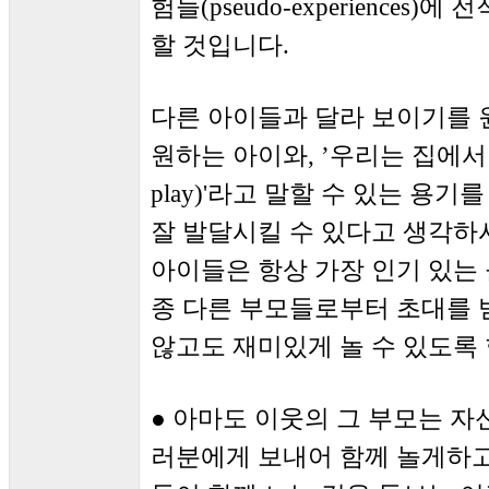
험들(pseudo-experience
할 것입니다.
다른 아이들과 달라 보이기를 원하
원하는 아이와, ’우리는 집에서 T
play)'라고 말할 수 있는 용기
잘 발달시킬 수 있다고 생각하시
아이들은 항상 가장 인기 있는
종 다른 부모들로부터 초대를 받
않고도 재미있게 놀 수 있도록 
● 아마도 이웃의 그 부모는 자신의 아
러분에게 보내어 함께 놀게하