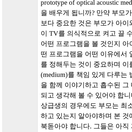
prototype of optical acous
을 배우게 됩니까? 만약 부모가
보다 중요한 것은 부모가 아이
이 TV를 의식적으로 켜고 끌 
어떤 프로그램을 볼 것인지 아
떤 프로그램을 어떤 이유에서 
를 정해두는 것이 중요하며 이
(medium)를 책임 있게 다루
을 함께 이야기하고 흡수된 그 
되고 생각해 볼 수 있어야 합니
상급생의 경우에도 부모는 최
하고 있는지 알아야하며 본 것
북돋아야 합니다. 그들은 아직