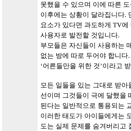
못했을 수 있으며 이에 따른 도
이후에는 상황이 달라집니다. 
요소가 있다면 과도하게 TV에 
사용자로 발전할 것입니다.
부모들은 자신들이 사용하는 
없는 방에 따로 두어야 합니다
‘어른들만을 위한 것’이라고 
모든 일들을 있는 그대로 받아
선이며 그것들이 극에 달했을
된다는 일반적으로 통용되는 교
이러한 태도가 아이들에게는 도
도는 실제 문제를 숨겨버리고 