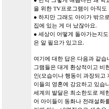
● 만약 그렇게 해롭다면 왜 학
을 위한 TV프로그램이 아직도
● 하지만 그래도 아이가 밖으
집에 있는 게 더 났잖아요.
● 세상이 어떻게 돌아가는지도
은 알 필요가 있고요.
여기에 대한 답은 다음과 같습
그램들은 대게 환상적이고 비
인(모습이나 행동이 과장되고 
이들의 영혼에 강요하고 있습
세계의 발달은 최소한도로 제
어 아이들이 동화나 전래설화를