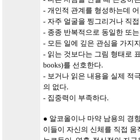
- 개인적 관계를 형성하는데 
- 자주 얼굴을 찡그리거나 직
- 종종 반복적으로 동일한 또는
- 모든 일에 깊은 관심을 가지지
- 읽는 것보다는 그림 형태로 표
books)를 선호한다.
- 보거나 읽은 내용을 실제 적
의 없다.
- 집중력이 부족하다.
● 알코올이나 마약 남용의 경
이들이 자신의 신체를 직접 움