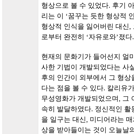
형상으로 볼 수 있었다. 후기 
리는 이 ‘꿈꾸는 듯한 형상적 인
형상적 인식을 잃어버린 대신,
로부터 완전히 ‘자유로와’졌다.
현재의 문화기가 들어선지 얼마
사한 기법이 개발되었다는 사실
후의 인간이 외부에서 그 형상
다는 점을 볼 수 있다. 칼리유
무성영화가 개발되었으며, 그 이
속히 발달하였다. 정신적인 활
을 일구는 대신, 미디어라는 매
상을 받아들이는 것이 오늘날의