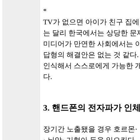
*
TV가 없으면 아이가 친구 집에
는 달리 한국에서는 상당한 문제
미디어가 만연한 사회에서는 이
답형의 해결안은 없는 것 같다.
인식해서 스스로에게 가능한 개
다.
3. 핸드폰의 전자파가 인
장기간 노출됐을 경우 호르몬·