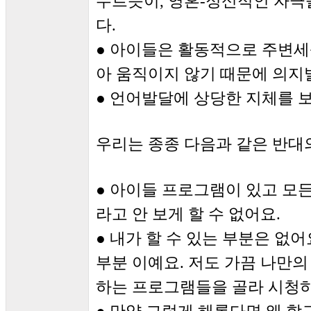
누르듯이, 영혼-정신적인 자극
다.
● 아이들은 활동적으로 주변세
아 움직이지 않기 때문에 의지
● 언어발달에 상당한 지체를 
우리는 종종 다음과 같은 반대
● 아이들 프로그램이 있고 모든
라고 안 보게 할 수 없어요.
● 내가 할 수 있는 부분은 없
부분 이예요. 저도 가끔 나만의
하는 프로그램들을 골라 시청하