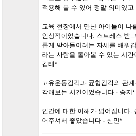
적용해 볼 수 있어 정말 의미있고
교육 현장에서 만난 아이들이 나
인상적이었습니다. 스트레스 받고
롭게 받아들이려는 자세를 배워갑니
라는 사람을 돌아볼 수 있는 시간
김태*
고유운동감각과 균형감각의 관계를
각해보는 시간이었습니다 - 송지*
인간에 대한 이해가 넓어집니다. 
어주셔서 좋았습니다 - 신민*