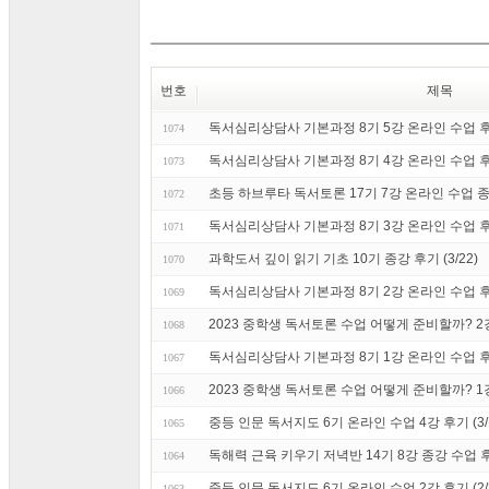
번호
제목
독서심리상담사 기본과정 8기 5강 온라인 수업 후기 
1074
독서심리상담사 기본과정 8기 4강 온라인 수업 후기 
1073
초등 하브루타 독서토론 17기 7강 온라인 수업 종강 
1072
독서심리상담사 기본과정 8기 3강 온라인 수업 후기 
1071
과학도서 깊이 읽기 기초 10기 종강 후기 (3/22)
1070
독서심리상담사 기본과정 8기 2강 온라인 수업 후기 
1069
2023 중학생 독서토론 수업 어떻게 준비할까? 2강 
1068
독서심리상담사 기본과정 8기 1강 온라인 수업 후기 
1067
2023 중학생 독서토론 수업 어떻게 준비할까? 1
1066
중등 인문 독서지도 6기 온라인 수업 4강 후기 (3/
1065
독해력 근육 키우기 저녁반 14기 8강 종강 수업 후기
1064
중등 인문 독서지도 6기 온라인 수업 2강 후기 (2/
1063