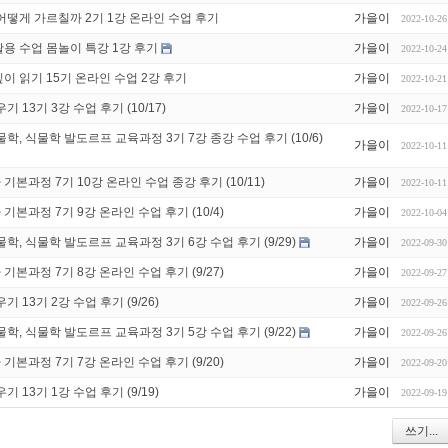
어떻게 가르칠까 2기 1강 온라인 수업 후기
가을이
2022-10-26
용 수업 몸놀이 특강 1강 후기
가을이
2022-10-24
이 읽기 15기 온라인 수업 2강 후기
가을이
2022-10-21
 13기 3강 수업 후기 (10/17)
가을이
2022-10-17
학, 식물학 발도르프 교육과정 3기 7강 종강 수업 후기 (10/6)
가을이
2022-10-11
본과정 7기 10강 온라인 수업 종강 후기 (10/11)
가을이
2022-10-11
본과정 7기 9강 온라인 수업 후기 (10/4)
가을이
2022-10-04
학, 식물학 발도르프 교육과정 3기 6강 수업 후기 (9/29)
가을이
2022-09-30
본과정 7기 8강 온라인 수업 후기 (9/27)
가을이
2022-09-27
 13기 2강 수업 후기 (9/26)
가을이
2022-09-26
학, 식물학 발도르프 교육과정 3기 5강 수업 후기 (9/22)
가을이
2022-09-26
본과정 7기 7강 온라인 수업 후기 (9/20)
가을이
2022-09-20
 13기 1강 수업 후기 (9/19)
가을이
2022-09-19
쓰기...