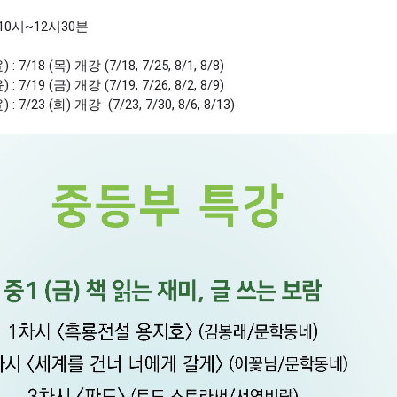
10시~12시30분
/18 (목) 개강 (7/18, 7/25, 8/1, 8/8)
/19 (금) 개강 (7/19, 7/26, 8/2, 8/9)
7/23 (화) 개강 (7/23, 7/30, 8/6, 8/13)