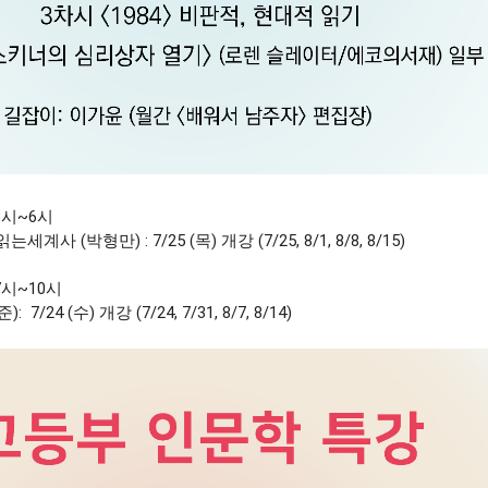
3시~6시
사 (박형만) : 7/25 (목) 개강 (7/25, 8/1, 8/8, 8/15)
7시~10시
/24 (수) 개강 (7/24, 7/31, 8/7, 8/14)