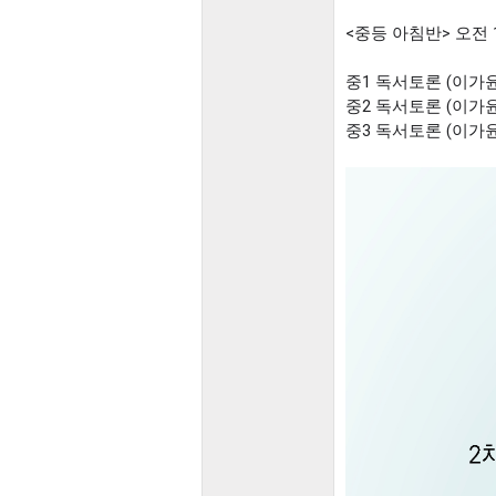
<중등 아침반> 오전 
중1 독서토론 (이가윤) : 7
중2 독서토론 (이가윤) : 7
중3 독서토론 (이가윤) : 