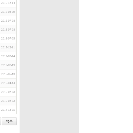
2016-12-14
2016-08-09
2016-07-08
2016-07-08
2016-07-05
2015-12-11
2015-07-14
2015-07-13
2015-05-13
2015-04-14
2015-02-03
2015-02-03
2014-12-05
목록