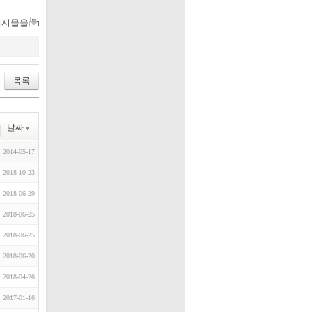
게시물을
목록
날짜
2014-05-17
2018-10-23
2018-06-29
2018-06-25
2018-06-25
2018-06-20
2018-04-26
2017-01-16