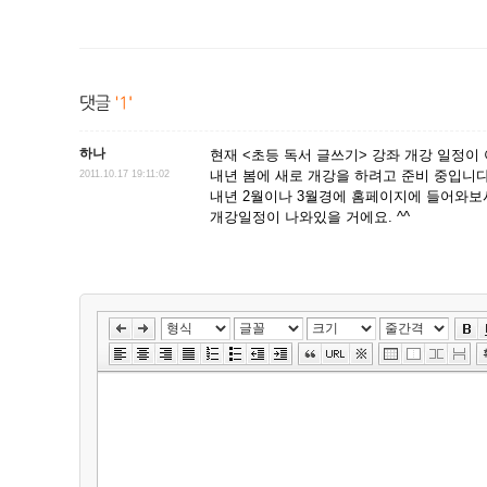
하나
현재 <초등 독서 글쓰기> 강좌 개강 일정이
내년 봄에 새로 개강을 하려고 준비 중입니다
2011.10.17 19:11:02
내년 2월이나 3월경에 홈페이지에 들어와보
개강일정이 나와있을 거에요. ^^