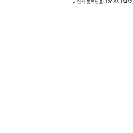
사업자 등록번호: 120-98-1646