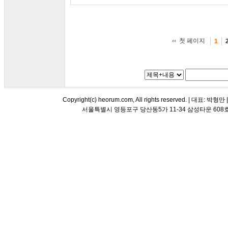
첫 페이지
1
Copyright(c) heorum.com, All rights reserved. |
서울특별시 영등포구 당산동5가 11-34 삼성타운 608호 해오름 평