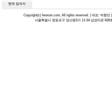
현재 접속자
Copyright(c) heorum.com, All rights reserved. | 
서울특별시 영등포구 당산동5가 11-34 삼성타운 608호 해오름 평