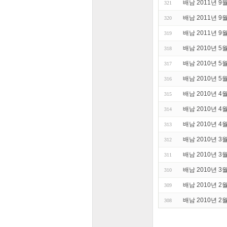
배남 2011년 
321
배남 2011년 
320
배남 2011년 9
319
배남 2010년 5
318
배남 2010년 
317
배남 2010년 5
316
배남 2010년 
315
배남 2010년 4
314
배남 2010년 
313
배남 2010년 
312
배남 2010년 
311
배남 2010년 3
310
배남 2010년 2
309
배남 2010년 
308