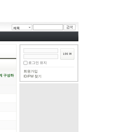
제목
로그인 유지
회원가입
게 구성하
ID/PW 찾기