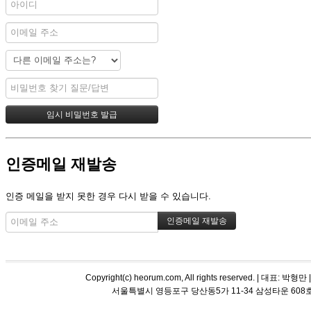
인증메일 재발송
인증 메일을 받지 못한 경우 다시 받을 수 있습니다.
Copyright(c) heorum.com, All rights reserved. |
서울특별시 영등포구 당산동5가 11-34 삼성타운 608호 해오름 평