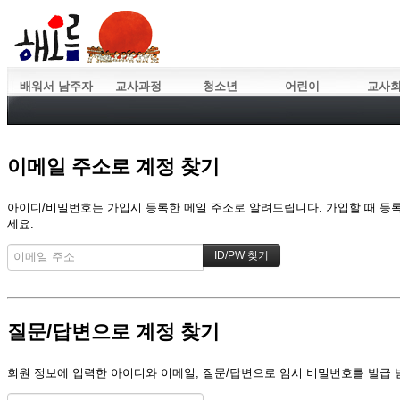
배워서 남주자
교사과정
청소년
어린이
교사
이메일 주소로 계정 찾기
아이디/비밀번호는 가입시 등록한 메일 주소로 알려드립니다. 가입할 때 등록한
세요.
질문/답변으로 계정 찾기
회원 정보에 입력한 아이디와 이메일, 질문/답변으로 임시 비밀번호를 발급 