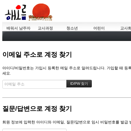
배워서 남주자
교사과정
청소년
어린이
교사
이메일 주소로 계정 찾기
아이디/비밀번호는 가입시 등록한 메일 주소로 알려드립니다. 가입할 때 등록한
세요.
질문/답변으로 계정 찾기
회원 정보에 입력한 아이디와 이메일, 질문/답변으로 임시 비밀번호를 발급 