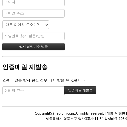
인증메일 재발송
인증 메일을 받지 못한 경우 다시 받을 수 있습니다.
Copyright(c) heorum.com, All rights reserved. |
서울특별시 영등포구 당산동5가 11-34 삼성타운 608호 해오름 평