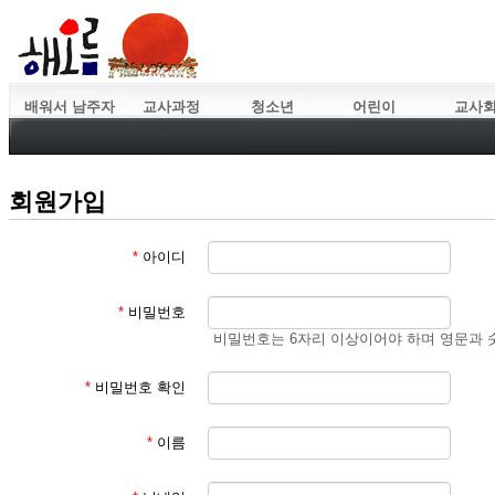
배워서 남주자
교사과정
청소년
어린이
교사
회원가입
*
아이디
*
비밀번호
비밀번호는 6자리 이상이어야 하며 영문과 
*
비밀번호 확인
*
이름