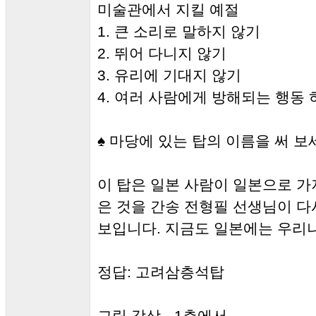
미술관에서 지킬 예절
1. 큰 소리로 말하지 않기
2. 뛰어 다니지 않기
3. 유리에 기대지 않기
4. 여러 사람에게 방해되는 행동 
♠ 마당에 있는 탑의 이름을 써 보
이 탑은 일본 사람이 일본으로 가
은 것을 간송 전형필 선생님이 다
보입니다. 지금도 일본에는 우리나
정답: 고려삼층석탑
그림 감상 - 1층에서