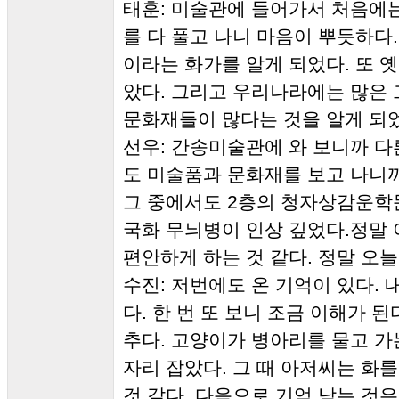
태훈: 미술관에 들어가서 처음에
를 다 풀고 나니 마음이 뿌듯하다
이라는 화가를 알게 되었다. 또 
았다. 그리고 우리나라에는 많은 
문화재들이 많다는 것을 알게 되
선우: 간송미술관에 와 보니까 
도 미술품과 문화재를 보고 나니
그 중에서도 2층의 청자상감운학
국화 무늬병이 인상 깊었다.정말
편안하게 하는 것 같다. 정말 오
수진: 저번에도 온 기억이 있다. 
다. 한 번 또 보니 조금 이해가 
추다. 고양이가 병아리를 물고 가
자리 잡았다. 그 때 아저씨는 화
것 같다. 다음으로 기억 남는 것