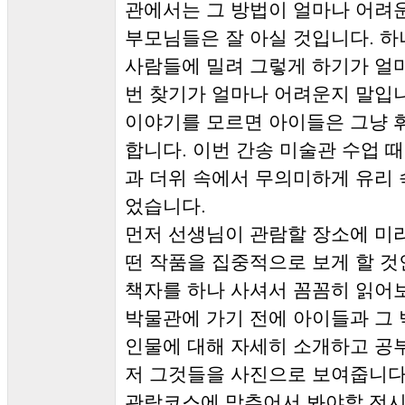
관에서는 그 방법이 얼마나 어려
부모님들은 잘 아실 것입니다. 하
사람들에 밀려 그렇게 하기가 얼마
번 찾기가 얼마나 어려운지 말입니
이야기를 모르면 아이들은 그냥 휘
합니다. 이번 간송 미술관 수업 
과 더위 속에서 무의미하게 유리
었습니다.
먼저 선생님이 관람할 장소에 미
떤 작품을 집중적으로 보게 할 것
책자를 하나 사셔서 꼼꼼히 읽어
박물관에 가기 전에 아이들과 그
인물에 대해 자세히 소개하고 공
저 그것들을 사진으로 보여줍니다
관람코스에 맞추어서 봐야할 전시