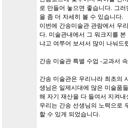
로 만들어 놓으면 좋습니다. 그러
을 좀 더 자세히 볼 수 있습니다.
이번에 간송미술관 관람에서 우리
다. 미술관내에서 그 워크지를 본
냐고 여쭈어 보셔서 많이 나눠드
간송 미술관 특별 수업 -교과서 
간송 미술관은 우리나라 최초의 
생님은 일제시대에 많은 미술품들
해 자기 재산을 다 들여서 지켜내
우리는 간송 선생님의 노력으로 
할 수 있게 되었습니다.