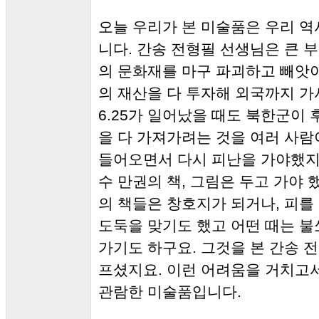
오늘 우리가 본 미술품은 우리 
니다. 간송 전형필 선생님은 큰
의 문화재를 마구 파괴하고 빼앗
의 재산을 다 투자해 외국까지 
6.25가 일어났을 때도 북한군
을 다 가져가려는 것을 여러 사
들어오면서 다시 피난을 가야했지
수 만권의 책, 그림은 두고 가야
의 책들은 창호지가 되거나, 피를
도둑을 맞기도 했고 어떤 때는 
가기도 하구요. 그것을 본 간송 
프셨지요. 이런 어려움을 거치고
관람한 미술품입니다.