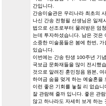
간입니다.
간송미술관은 우리나라 최초의 
나신 간송 전형필 선생님은 일제
법으로 선조로부터 물려받은 엄청
는데 투자하셨습니다. 남은 것은
소중한 미술품들은 봄에 한번, 
있습니다.
이번에는 간송 탄생 100주년 
국보급 문화재들을 많이 전시했습
것으로 알려진 훈민정음 원본, 여
하여금 숨을 멎게 하는 예술혼을
이런 좋은 기회를 놓칠 리 없습니
잘 관람해 줄까 입니다. 좋은 관람
않고 하나라도 자세히 보게 하는