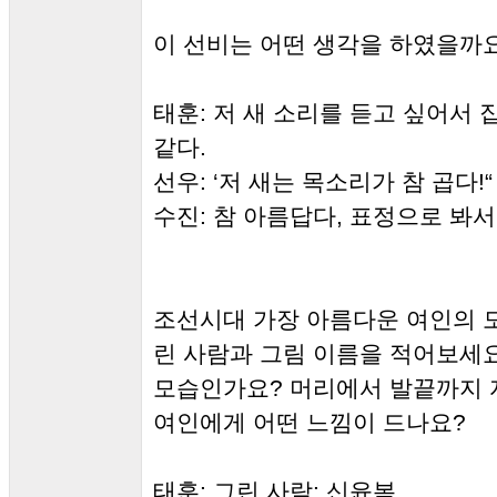
이 선비는 어떤 생각을 하였을까
태훈: 저 새 소리를 듣고 싶어서 
같다.
선우: ‘저 새는 목소리가 참 곱다!“
수진: 참 아름답다, 표정으로 봐서
조선시대 가장 아름다운 여인의 
린 사람과 그림 이름을 적어보세요
모습인가요? 머리에서 발끝까지 
여인에게 어떤 느낌이 드나요?
태훈: 그린 사람: 신윤복