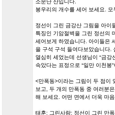
소문난 산입니다.
봉우리의 개수를 세어 보세요. 모두
정선이 그린 금강산 그림을 아이
특징인 기암절벽을 그린 정선의 
세어보게 하였습니다. 아이들은 
을 구석 구석 들여다보았습니다.
열심히 세었는데 선생님이 “금강산
속았다는 표정으로 “일만 이천봉
<만폭동>이라는 그림이 두 점이 
보고, 두 개의 만폭동 중 여러분
해 보세요. 어떤 면에서 더욱 마
태훈: 그린사람: 정선이 그린 만