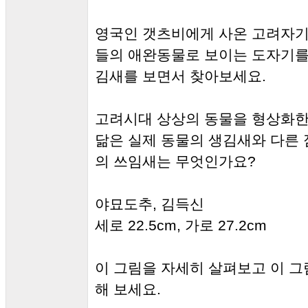
영국인 갯츠비에게 사온 고려자기
들의 애완동물로 보이는 도자기를
김새를 보면서 찾아보세요.
고려시대 상상의 동물을 형상화한
닮은 실제 동물의 생김새와 다른 
의 쓰임새는 무엇인가요?
야묘도추, 김득신
세로 22.5cm, 가로 27.2cm
이 그림을 자세히 살펴보고 이 그
해 보세요.