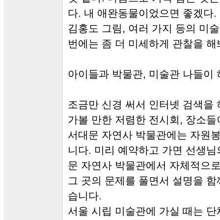
다. 내 애완동물이었으면 좋겠다.
김홍도 그림, 여러 가지 등의 미술
번에는 좀 더 미세하게 관찰을 해
아이들과 박물관, 미술관 나들이
조금만 신경 써서 인터넷 검색을
가볼 만한 저렴한 전시회, 장소들
서대문 자연사 박물관에는 자원봉
니다. 미리 예약하고 가면 선생님
문 자연사 박물관에서 자체적으로
그 곳의 문제를 풀면서 설명을 함
습니다.
서울 시립 미술관에 가실 때는 단