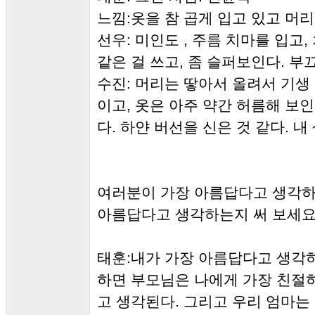
느낌:옷을 참 곱게 입고 있고 머리
선우: 미인도 , 주름 치마를 입고
같은 걸 쓰고, 좀 슬퍼보인다. 부
수진: 머리는 땋아서 올려서 기생
이고, 옷은 아주 약간 허름해 보
다. 하얀 버선을 신은 것 같다. 내
여러분이 가장 아름답다고 생각하
아름답다고 생각하는지 써 보세요.
태훈:내가 가장 아름답다고 생각
하면 부모님은 나에게 가장 친절
고 생각된다. 그리고 우리 엄마는