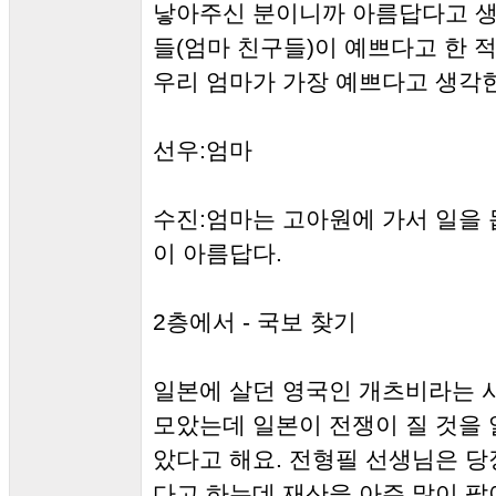
낳아주신 분이니까 아름답다고 생
들(엄마 친구들)이 예쁘다고 한 적
우리 엄마가 가장 예쁘다고 생각
선우:엄마
수진:엄마는 고아원에 가서 일을 
이 아름답다.
2층에서 - 국보 찾기
일본에 살던 영국인 개츠비라는 
모았는데 일본이 전쟁이 질 것을 
았다고 해요. 전형필 선생님은 당
다고 하는데 재산을 아주 많이 팔