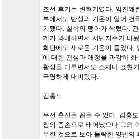
조선 후기는 변혁기였다. 임진왜
부에서도 반성의 기운이 일어 건
기됐다. 실학의 맹아가 싹텄다. 
계가 와해하면서 서민지주가 나왔고
화단에도 새로운 기운이 돌았다.
에 대한 관심과 애정을 과감히 화
활상을 다루면서도 소재나 표현기
극명하게 대비됐다.
김홍도
우선 출신을 꼽을 수 있다. 김홍도는
창의 증손으로 태어났으나 그의 
무한 것으로 보아 몰락한 양반의 