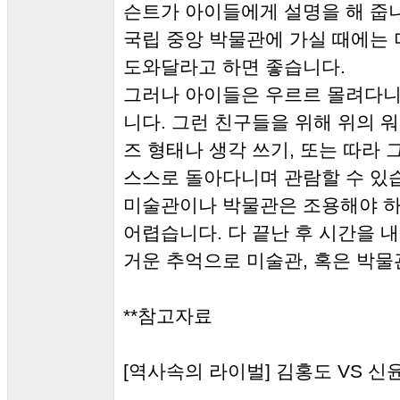
슨트가 아이들에게 설명을 해 줍
국립 중앙 박물관에 가실 때에는
도와달라고 하면 좋습니다.
그러나 아이들은 우르르 몰려다니
니다. 그런 친구들을 위해 위의 
즈 형태나 생각 쓰기, 또는 따라
스스로 돌아다니며 관람할 수 있
미술관이나 박물관은 조용해야 하
어렵습니다. 다 끝난 후 시간을 
거운 추억으로 미술관, 혹은 박물
**참고자료
[역사속의 라이벌] 김홍도 VS 신