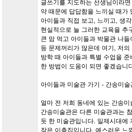
글쓰기를 지도하는 선생님이라면 
약 때문에 답답함을 느끼실 때가
아이들과 직접 보고, 느끼고, 생
현실적으로 늘 그러한 교육을 추
큰 맘 먹고 아이들과 박물관 나
등 문제꺼리가 많은데 여기, 저의
방학 때 아이들과 특별 수업을 
한 방법이 도움이 되면 좋겠습니다
아이들과 미술관 가기 - 간송미술
얼마 전 저희 동네에 있는 간송
간송미술관은 다른 미술관과는 참 
듯 한 미술관입니다. 일제시대에
작은 이층집입니다. 예스러운 느