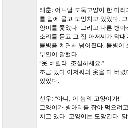
태훈: 어느날 도둑고양이 한 마리
를 입에 물고 도망치고 있었다. 
양이를 쫓았다. 그리고 다른 병
소리를 듣고 그 집 아저씨가 막
물병을 치면서 넘어졌다. 물병이
부인이 말했다.
“옷 버릴라, 조심하세요.”
조금 있다 아저씨의 옷을 다 버렸
있었다.
선우: “아니, 이 놈의 고양이가!”
고양이가 병아리를 잡아 먹으려고
치고 있다. 고양이는 도망간다. 닭