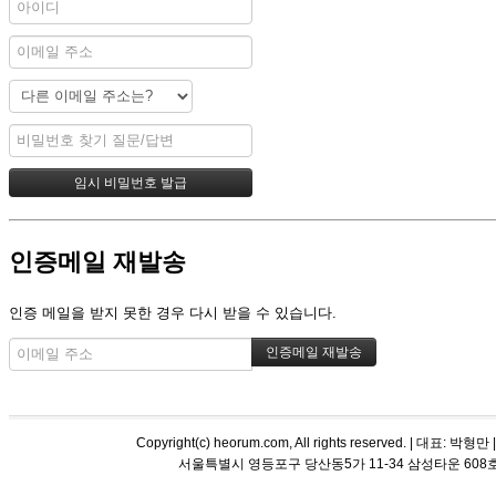
인증메일 재발송
인증 메일을 받지 못한 경우 다시 받을 수 있습니다.
Copyright(c) heorum.com, All rights reserved. |
서울특별시 영등포구 당산동5가 11-34 삼성타운 608호 해오름 평