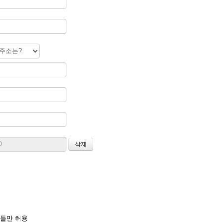
들만 허용