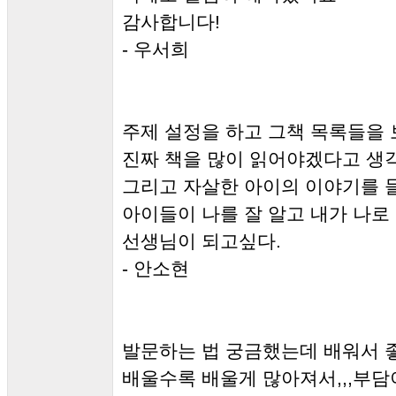
감사합니다!
- 우서희
주제 설정을 하고 그책 목록들을
진짜 책을 많이 읽어야겠다고 생
그리고 자살한 아이의 이야기를 
아이들이 나를 잘 알고 내가 나로
선생님이 되고싶다.
- 안소현
발문하는 법 궁금했는데 배워서 
배울수록 배울게 많아져서,,,부담