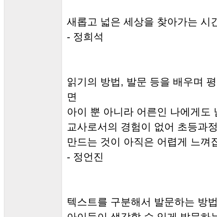
새롭고 넓은 세상을 찾아가는 시간
- 정희석
읽기의 방법, 발문 등을 배우며 
면
아이 뿐 아니라 어른인 나에게도 
교사로서의 경험이 없어 초등과정
만드는 것이 아직은 어렵게 느껴
- 정언진
텍스트를 구분해서 발문하는 방법
아이들이 생각할 수 있게 발문하