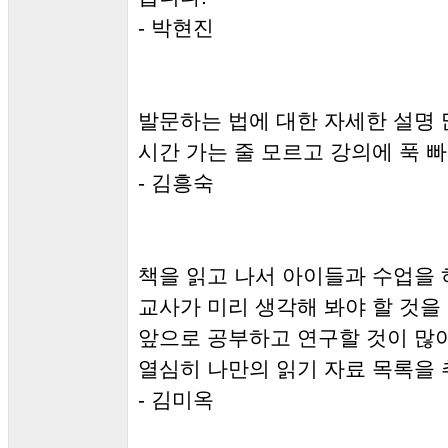
- 박현진
발문하는 법에 대한 자세한 설명
시간 가는 줄 모르고 강의에 푹 
- 김흥숙
책을 읽고 나서 아이들과 수업을
교사가 미리 생각해 봐야 할 것을
앞으로 공부하고 연구할 것이 
열심히 나만의 읽기 자료 목록을
- 김미옥