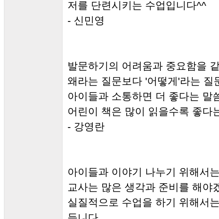
저를 단련시키는 수업입니다^^
- 신민영
발문하기의 어려움과 중요함을 같
왜라는 질문보다 '어떻게'라는 질
아이들과 소통하면 더 좋다는 말
어린이 책은 많이 읽을수록 좋다는
- 강영란
아이들과 이야기 나누기 위해서
교사는 많은 생각과 준비를 해야
실질적으로 수업을 하기 위해서는
듭니다.