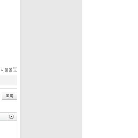
게시물을
목록