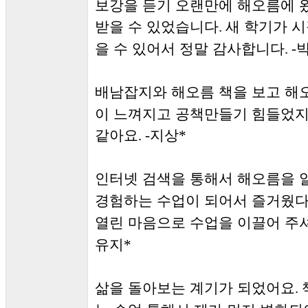
보강을 듣기 오랜만에 해오름에 
받을 수 있었습니다
새 학기가 
.
을 수 있어서 정말 감사합니다
. -
배남잡지와 해오름 책을 보고 
이 느껴지고 공책만들기 힘들었지
같아요
지상
. -
*
인터넷 검색을 통해서 해오름을 
경험하는 수업이 되어서 즐거웠
열린 마음으로 수업을 이끌어 주
유지
*
삶을 돌아보는 계기가 되었어요
.