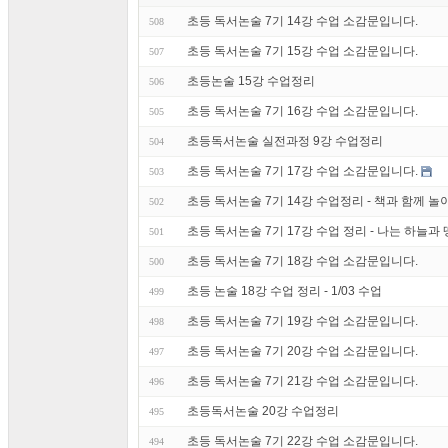
초등 독서논술 7기 14강 수업 소감문입니다.
508
초등 독서논술 7기 15강 수업 소감문입니다.
507
초등논술 15강 수업정리
506
초등 독서논술 7기 16강 수업 소감문입니다.
505
초등독서논술 실전과정 9강 수업정리
504
초등 독서논술 7기 17강 수업 소감문입니다.
503
초등 독서논술 7기 14강 수업정리 - 책과 함께 놀
502
초등 독서논술 7기 17강 수업 정리 - 나는 하늘과
501
초등 독서논술 7기 18강 수업 소감문입니다.
500
초등 논술 18강 수업 정리 - 1/03 수업
499
초등 독서논술 7기 19강 수업 소감문입니다.
498
초등 독서논술 7기 20강 수업 소감문입니다.
497
초등 독서논술 7기 21강 수업 소감문입니다.
496
초등독서논술 20강 수업정리
495
초등 독서논술 7기 22강 수업 소감문입니다.
494