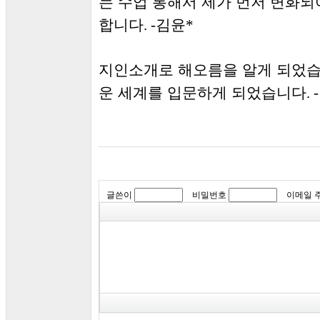
는 수업 통해서 제가 먼저 변화
합니다
김윤
. -
*
지인소개로 해오름을 알게 되었
운 세계를 입문하게 되었습니다
. -
글쓴이
비밀번호
이메일 