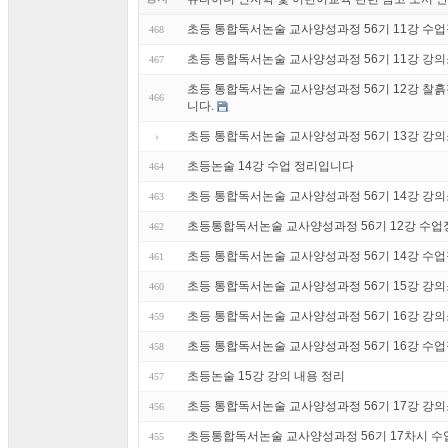
초등 통합독서논술 교사양성과정 56기 11강 수
468
초등 통합독서논술 교사양성과정 56기 11강 강
467
초등 통합독서논술 교사양성과정 56기 12강 찰
466
니다.
초등 통합독서논술 교사양성과정 56기 13강 강
초등논술 14강 수업 정리입니다
464
초등 통합독서논술 교사양성과정 56기 14강 강
463
초등통합독서논술 교사양성과정 56기 12강 수
462
초등 통합독서논술 교사양성과정 56기 14강 수
461
초등 통합독서논술 교사양성과정 56기 15강 강
460
초등 통합독서논술 교사양성과정 56기 16강 강
459
초등 통합독서논술 교사양성과정 56기 16강 수
458
초등논술 15강 강의 내용 정리
457
초등 통합독서논술 교사양성과정 56기 17강 강
456
초등통합독서논술 교사양성과정 56기 17차시 수
455