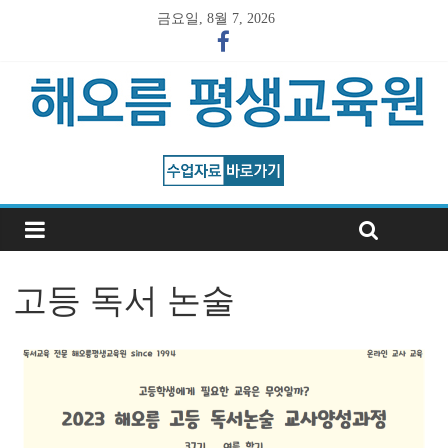
금요일, 8월 7, 2026
고등 독서 논술